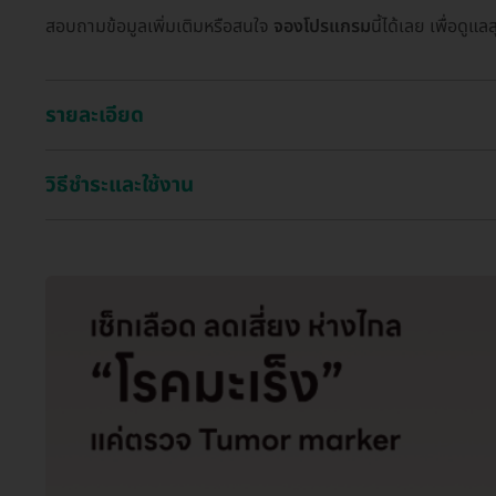
สอบถามข้อมูลเพิ่มเติมหรือสนใจ
จองโปรแกรม
นี้ได้เลย เพื่อดู
รายละเอียด
วิธีชำระและใช้งาน