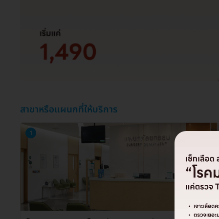
สาขาหรือแผนกที่ให้บริการ
1