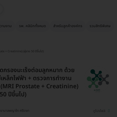
วามงาม
รพ. คลินิกทั้งหมด
สำหรับลูกค้าองค์กร
รวมสิทธิพิเศษ
 + Creatinine) (ผู้ชาย 50 ปีขึ้นไป)
ดกรองมะเร็งต่อมลูกหมาก ด้วย
ม่เหล็กไฟฟ้า + ตรวจการทำงาน
 (MRI Prostate + Creatinine)
 50 ปีขึ้นไป)
ยาบาลพญาไท ศรีราชา
ดูโปรไฟล์