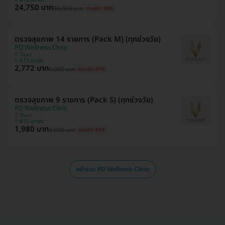
24,750 บาท
30,000 บาท
ประหยัด 18%
ตรวจสุขภาพ 14 รายการ (Pack M) (ทุกช่วงวัย)
PD Wellness Clinic
วัฒนา
BTS เอกมัย
2,772 บาท
5,000 บาท
ประหยัด 45%
ตรวจสุขภาพ 9 รายการ (Pack S) (ทุกช่วงวัย)
PD Wellness Clinic
วัฒนา
BTS เอกมัย
1,980 บาท
3,500 บาท
ประหยัด 43%
หน้ารวม PD Wellness Clinic