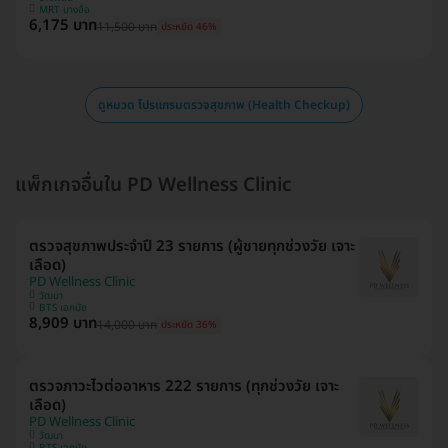
MRT บางอ้อ
6,175 บาท
11,500 บาท
ประหยัด 46%
ดูหมวด โปรแกรมตรวจสุขภาพ (Health Checkup)
แพ็กเกจอื่นใน PD Wellness Clinic
ตรวจสุขภาพประจำปี 23 รายการ (ผู้ชายทุกช่วงวัย เจาะ
เลือด)
PD Wellness Clinic
วัฒนา
BTS เอกมัย
8,909 บาท
14,000 บาท
ประหยัด 36%
ตรวจภาวะไวต่ออาหาร 222 รายการ (ทุกช่วงวัย เจาะ
เลือด)
PD Wellness Clinic
วัฒนา
BTS เอกมัย