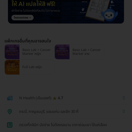
แพ็กเกจอื่นที่คุณอาจสนใจ
Basic Lab + Cancer
Basic Lab + Cancer
Marker หญิง
Marker ชาย
Full Lab หญิง
N Health (เอ็นเฮลท์)
4.7
กระบี่, กาญจนบุรี, ขอนแก่น และอีก 30 ที่
1
ตรวจที่คลินิก นัดง่าย ไม่ต้องรอนาน ราคาย่อมเยา ใช้แค่เลือด