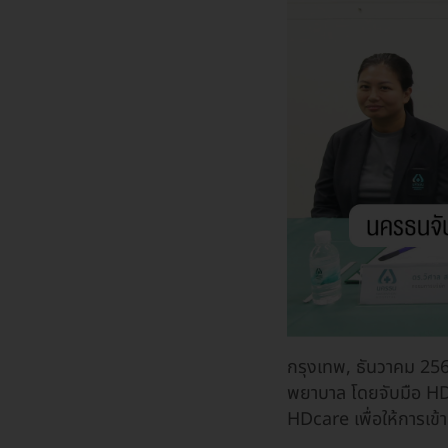
กรุงเทพ, ธันวาคม 2
พยาบาล โดยจับมือ HD 
HDcare เพื่อให้การเข้