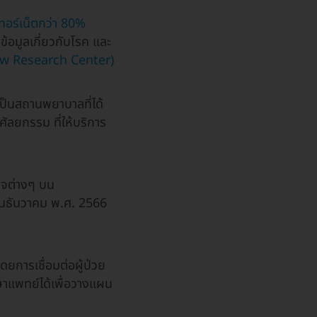
นเทอร์เน็ตกว่า 80%
ข้อมูลเกี่ยวกับโรค และ
Pew Research Center)
เป็นสถานพยาบาลที่ได้
ศัลยกรรม ที่ให้บริการ
กจต่างๆ บน
ือนธันวาคม พ.ศ. 2566
โดยการเชื่อมต่อผู้ป่วย
ษาแพทย์ได้เพื่อวางแผน