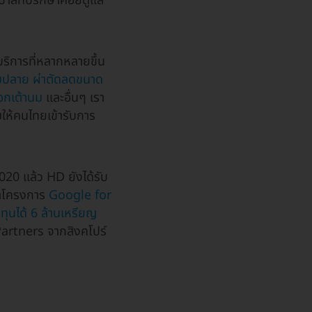
าบาลที่ปรึกษาคอยดูแล
บริการที่หลากหลายขึ้น
้มปลาย
ผ่าตัดลดขนาด
งอกเต้านม
และอื่นๆ เรา
ให้คนไทยเข้ารับการ
020 แล้ว HD ยังได้รับ
ข้าโครงการ
Google for
ทุนได้ 6 ล้านเหรียญ
artners จากสิงคโปร์