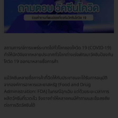
สถานการณ์การแพร่ระบาดไปทั่วโลกของโควิด 19 (COVID-19)
ทำให้นักวิจัยจากหลายประเทศทั่วโลกต่างเร่งพัฒนาวัคซีนป้องกัน
โควิด 19 ออกมาหลายชื่อการค้า
แม้วัคซีนหลายชื่อการค้าที่ฉีดให้กับประชาชนจะได้รับการอนุมัติ
จากองค์การอาหารและยาสหรัฐ (Food and Drug
Administration: FDA) ในกรณีฉุกเฉิน แต่ด้วยระยะเวลาการ
ผลิตวัคซีนที่รวดเร็ว จึงอาจทำให้หลายคนมีคำถามและข้อสงสัย
ต่อการฉีดวัคซีนได้