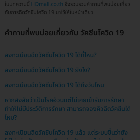
ในบทความนี้
HDmall.co.th
จึงรวบรวมคำถามที่พบบ่อยเกี่ยว
กับการฉีดวัคซีนโควิด 19 มาไว้ให้ในหน้าเดียว
คำถามที่พบบ่อยเกี่ยวกับ วัคซีนโควิด 19
ลงทะเบียนฉีดวัคซีนโควิด 19 ได้ที่ไหน?
ลงทะเบียนฉีดวัคซีนโควิด 19 ยังไง?
ลงทะเบียนฉีดวัคซีนโควิด 19 ได้ถึงวันไหน
หากสงสัยว่าเป็นโรคอ้วนแต่ไม่เคยเข้ารับการรักษา
ทำให้ไม่มีประวัติการรักษา สามารถจองคิวฉีดวัคซีนได้
ไหม?
ลงทะเบียนฉีดวัคซีนโควิด 19 แล้ว แต่ระบบขึ้นว่ายัง