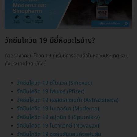
วัคซีนโควิด 19 มียี่ห้ออะไรบ้าง?
ตัวอย่างวัคซีน โควิด 19 ที่เริ่มมีการฉีดแล้วในหลายประเทศ รวม
ทั้งประเทศไทย มีดังนี้
วัคซีนโควิด 19 ซิโนแวค (Sinovac)
วัคซีนโควิด 19 ไฟเซอร์ (Pfizer)
วัคซีนโควิด 19 แอสตราเซเนก้า (Astrazeneca)
วัคซีนโควิด 19 โมเดอร์นา (Moderna)
วัคซีนโควิด 19 สปุตนิก วี (Sputnik-v)
วัคซีนโควิด 19 โนวาแวกซ์ (Novavax)
วัคซีนโควิด 19 จอห์นสันแอนด์จอห์นสัน