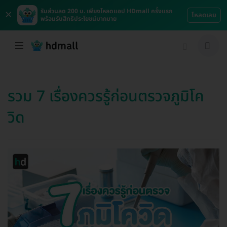
×
รับส่วนลด 200 บ. เพียงโหลดแอป HDmall ครั้งแรก
โหลดเลย
พร้อมรับสิทธิประโยชน์มากมาย
รวม 7 เรื่องควรรู้ก่อนตรวจภูมิโค
วิด