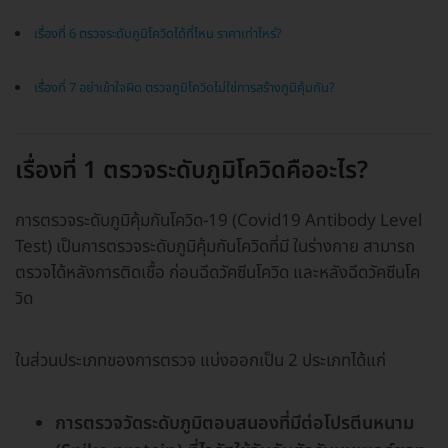
เรื่องที่ 6 ตรวจระดับภูมิโควิดได้ที่ไหน ราคาเท่าไหร่?
เรื่องที่ 7 อย่าเข้าใจผิด ตรวจภูมิโควิดไม่ใช่การสร้างภูมิคุ้มกัน?
เรื่องที่ 1 ตรวจระดับภูมิโควิดคืออะไร?
การตรวจระดับภูมิคุ้มกันโควิด-19 (Covid19 Antibody Level
Test) เป็นการตรวจระดับภูมิคุ้มกันโควิดที่มี ในร่างกาย สามารถ
ตรวจได้หลังการติดเชื้อ ก่อนฉีดวัคซีนโควิด และหลังฉีดวัคซีนโค
วิด
ในส่วนประเภทของการตรวจ แบ่งออกเป็น 2 ประเภทได้แก่
การตรวจวัดระดับภูมิตอบสนองที่มีต่อโปรตีนหนาม