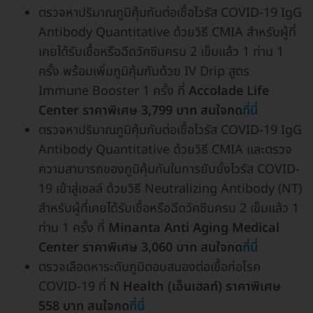
ตรวจหาปริมาณภูมิคุ้มกันต่อเชื้อไวรัส COVID-19 IgG
Antibody Quantitative ด้วยวิธี CMIA สำหรับผู้ที่
เคยได้รับเชื้อหรือฉีดวัคซีนครบ 2 เข็มแล้ว 1 ท่าน 1
ครั้ง พร้อมเพิ่มภูมิคุ้มกันด้วย IV Drip สูตร
Immune Booster 1 ครั้ง ที่
Accolade Life
Center ราคาพิเศษ 3,799 บาท สนใจกด
ที่นี่
ตรวจหาปริมาณภูมิคุ้มกันต่อเชื้อไวรัส COVID-19 IgG
Antibody Quantitative ด้วยวิธี CMIA และตรวจ
ความสามารถของภูมิคุ้มกันในการยับยั้งไวรัส COVID-
19 เข้าสู่เซลล์ ด้วยวิธี Neutralizing Antibody (NT)
สำหรับผู้ที่เคยได้รับเชื้อหรือฉีดวัคซีนครบ 2 เข็มแล้ว 1
ท่าน 1 ครั้ง ที่
Minanta Anti Aging Medical
Center
ราคาพิเศษ 3,060 บาท สนใจกด
ที่นี่
ตรวจเลือดหาระดับภูมิตอบสนองต่อเชื้อก่อโรค
COVID-19 ที่
N Health (เอ็นเฮลท์) ราคาพิเศษ
558 บาท สนใจกด
ที่นี่