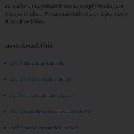
อย่างไรก็ตาม ก่อนตัดสินใจเข้ารับการตรวจภูมิโควิด หรือตรวจ
ระดับภูมิคุ้มกันโควิด-19 หลังฉีดวีคซีนนั้น มีเรื่องควรรู้หลายอย่าง
HDmall จะเล่าให้ฟัง
เลือกหัวข้อที่สนใจได้ที่นี่
เรื่องที่ 1 ตรวจระดับภูมิโควิดคืออะไร?
เรื่องที่ 2 การตรวจระดับภูมิโควิด มีกี่แบบ?
เรื่องที่ 3 การแปลผลภูมิตอบสนองคืออะไร?
เรื่องที่ 4 ช่วงไหนที่เหมาะสมในการตรวจระดับภูมิโควิด?
เรื่องที่ 5 เราควรเลือกตรวจภูมิโควิดแบบไหนดี?