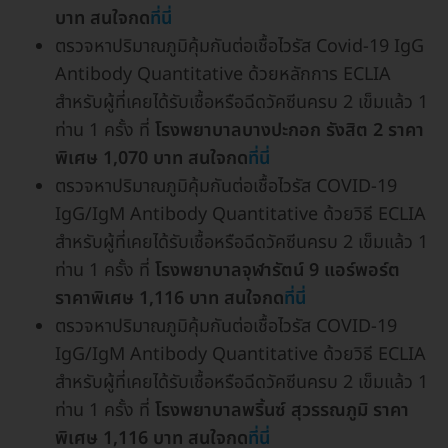
บาท สนใจกด
ที่นี่
ตรวจหาปริมาณภูมิคุ้มกันต่อเชื้อไวรัส Covid-19 IgG
Antibody Quantitative ด้วยหลักการ ECLIA
สำหรับผู้ที่เคยได้รับเชื้อหรือฉีดวัคซีนครบ 2 เข็มแล้ว 1
ท่าน 1 ครั้ง ที่
โรงพยาบาลบางปะกอก รังสิต 2
ราคา
พิเศษ 1,070 บาท สนใจกด
ที่นี่
ตรวจหาปริมาณภูมิคุ้มกันต่อเชื้อไวรัส COVID-19
IgG/IgM Antibody Quantitative ด้วยวิธี ECLIA
สำหรับผู้ที่เคยได้รับเชื้อหรือฉีดวัคซีนครบ 2 เข็มแล้ว 1
ท่าน 1 ครั้ง ที่
โรงพยาบาลจุฬารัตน์ 9 แอร์พอร์ต
ราคาพิเศษ 1,116 บาท สนใจกด
ที่นี่
ตรวจหาปริมาณภูมิคุ้มกันต่อเชื้อไวรัส COVID-19
IgG/IgM Antibody Quantitative ด้วยวิธี ECLIA
สำหรับผู้ที่เคยได้รับเชื้อหรือฉีดวัคซีนครบ 2 เข็มแล้ว 1
ท่าน 1 ครั้ง ที่
โรงพยาบาลพริ้นซ์ สุวรรณภูมิ ราคา
พิเศษ 1,116 บาท สนใจกด
ที่นี่