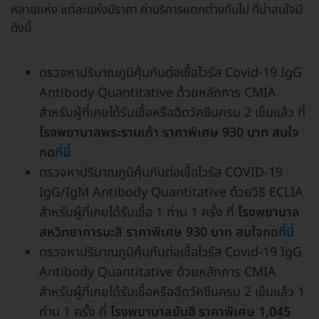
หลายแห่ง แต่ละแห่งมีราคา ค่าบริการแตกต่างกันไป ที่น่าสนใจมี
ดังนี้
ตรวจหาปริมาณภูมิคุ้มกันต่อเชื้อไวรัส Covid-19 IgG
Antibody Quantitative ด้วยหลักการ CMIA
สำหรับผู้ที่เคยได้รับเชื้อหรือฉีดวัคซีนครบ 2 เข็มแล้ว ที่
โรงพยาบาลพระรามเก้า ราคาพิเศษ 930 บาท สนใจ
กด
ที่นี่
ตรวจหาปริมาณภูมิคุ้มกันต่อเชื้อไวรัส COVID-19
IgG/IgM Antibody Quantitative ด้วยวิธี ECLIA
สำหรับผู้ที่เคยได้รับเชื้อ 1 ท่าน 1 ครั้ง ที่
โรงพยาบาล
สหวิทยาการมะลิ ราคาพิเศษ 930 บาท สนใจกด
ที่นี่
ตรวจหาปริมาณภูมิคุ้มกันต่อเชื้อไวรัส Covid-19 IgG
Antibody Quantitative ด้วยหลักการ CMIA
สำหรับผู้ที่เคยได้รับเชื้อหรือฉีดวัคซีนครบ 2 เข็มแล้ว 1
ท่าน 1 ครั้ง ที่
โรงพยาบาลยันฮี ราคาพิเศษ 1,045