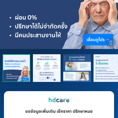
ขอข้อมูลเพิ่มเติม เช็กราคา ปรึกษาหมอ