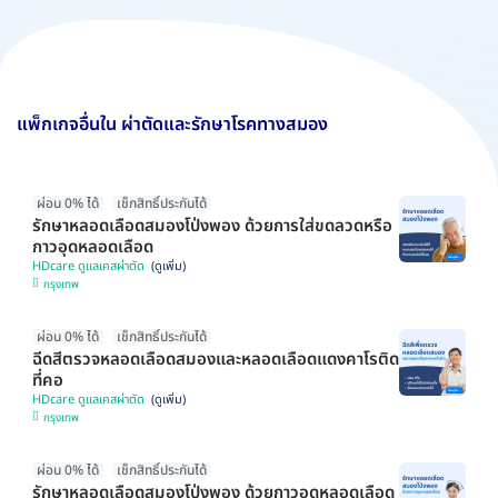
แพ็กเกจอื่นใน ผ่าตัดและรักษาโรคทางสมอง
ผ่อน 0% ได้
เช็กสิทธิ์ประกันได้
รักษาหลอดเลือดสมองโป่งพอง ด้วยการใส่ขดลวดหรือ
กาวอุดหลอดเลือด
HDcare ดูแลเคสผ่าตัด
กรุงเทพ
ผ่อน 0% ได้
เช็กสิทธิ์ประกันได้
ฉีดสีตรวจหลอดเลือดสมองและหลอดเลือดแดงคาโรติด
ที่คอ
HDcare ดูแลเคสผ่าตัด
กรุงเทพ
ผ่อน 0% ได้
เช็กสิทธิ์ประกันได้
รักษาหลอดเลือดสมองโป่งพอง ด้วยกาวอุดหลอดเลือด