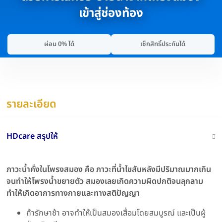
เข้าสู่ช่องท้อง
ผ่อน 0% ได้
เช็กสิทธิ์ประกันได้
รายละเอียด
HDcare สรุปให้
ภาวะน้ำคั่งในโพรงสมอง คือ ภาวะที่น้ำไขสันหลังมีปริมาณมากเกิน
จนทำให้โพรงน้ำขยายตัว สมองเลยเกิดความผิดปกติจนลุกลาม
ทำให้เกิดอาการทางกายและทางสติปัญญา
ถ้ารักษาช้า อาจทำให้เป็นสมองเสื่อมโดยสมบูรณ์ และเป็นผู้