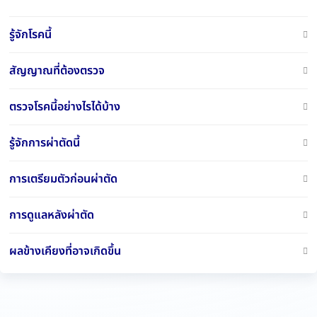
รู้จักโรคนี้
สัญญาณที่ต้องตรวจ
ตรวจโรคนี้อย่างไรได้บ้าง
รู้จักการผ่าตัดนี้
การเตรียมตัวก่อนผ่าตัด
การดูแลหลังผ่าตัด
ผลข้างเคียงที่อาจเกิดขึ้น