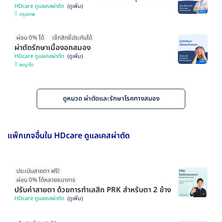
HDcare ดูแลเคสผ่าตัด
กรุงเทพ
ผ่อน 0% ได้
เช็กสิทธิ์ประกันได้
ผ่าตัดรักษาเนื้องอกสมอง
HDcare ดูแลเคสผ่าตัด
พญาไท
ดูหมวด ผ่าตัดและรักษาโรคทางสมอง
แพ็กเกจอื่นใน HDcare ดูแลเคสผ่าตัด
ประเมินสายตา ฟรี!
ผ่อน 0% ได้หลายธนาคาร
ปรับค่าสายตา ด้วยการทำเลสิก PRK สำหรับตา 2 ข้าง
HDcare ดูแลเคสผ่าตัด