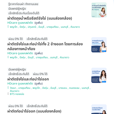
รู้ราคาก่อนผ่า ทักถามเลย
มีแพทย์ผู้หญิง
เช็กสิทธิ์ประกันเบื้องต้นได้
ผ่าตัดถุงน้ำหรือซีสต์รังไข่ (แบบส่องกล้อง)
HDcare ดูแลเคสผ่าตัด
พญาไท , บึงกุ่ม , ปทุมธานี , มีนบุรี , บางขุนเทียน , นนทบุรี , คันนายาว
ผ่อน 0% ได้
เช็กสิทธิ์ประกันได้
ผ่าตัดรังไข่และท่อนำไข่ทั้ง 2 ข้างออก โดยการส่อง
กล้องทางหน้าท้อง
HDcare ดูแลเคสผ่าตัด
พญาไท , บึงกุ่ม , มีนบุรี , บางขุนเทียน , นนทบุรี , คันนายาว
มีแพทย์ผู้หญิง
เช็กสิทธิ์ประกันได้
ผ่อน 0% ได้
ผ่าตัดรังไข่และท่อนำไข่ออก
HDcare ดูแลเคสผ่าตัด
วัฒนา , บางขุนเทียน , พญาไท , บึงกุ่ม , มีนบุรี , บางบอน , หนองแขม , นนทบุรี ,
คันนายาว
BTS ทองหล่อ
ผ่อน 0% ได้
เช็กสิทธิ์ประกันได้
ผ่าตัดท่อนำไข่ออก (แบบส่องกล้อง)