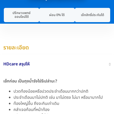
ปรึกษาแพทย์
ผ่อน 0% ได้
เช็กสิทธิ์ประกันได้
ออนไลน์ได้
รายละเอียด
HDcare สรุปให้
เช็กก่อน เป็นถุงน้ำรังไข่รึเปล่านะ?
ปวดท้องน้อยหรือปวดประจำเดือนมากกว่าปกติ
ประจำเดือนมาไม่ปกติ เช่น มาไม่ตรง ไม่มา หรือมามากไป
ท้องใหญ่ขึ้น ถึงจะกินเท่าเดิม
คลำเจอก้อนที่หน้าท้อง