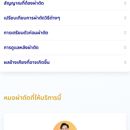
สัญญาณที่ต้องผ่าตัด
เปรียบเทียบการผ่าตัดวิธีต่างๆ
การเตรียมตัวก่อนผ่าตัด
การดูแลหลังผ่าตัด
ผลข้างเคียงที่อาจเกิดขึ้น
หมอผ่าตัดที่ให้บริการนี้