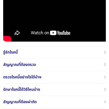
รู้จักโรคนี้
สัญญาณที่ต้องตรวจ
ตรวจโรคนี้อย่างไรได้บ้าง
รักษาโรคนี้ได้วิธีไหนบ้าง
สัญญาณที่ต้องผ่าตัด