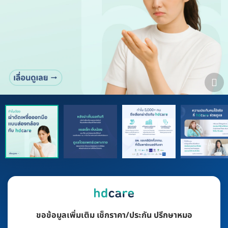
ขอข้อมูลเพิ่มเติม เช็กราคา/ประกัน ปรึกษาหมอ