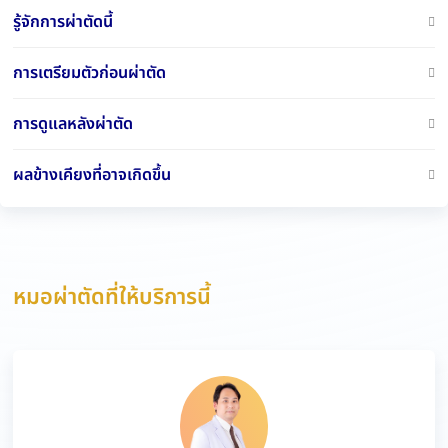
รู้จักการผ่าตัดนี้
การเตรียมตัวก่อนผ่าตัด
การดูแลหลังผ่าตัด
ผลข้างเคียงที่อาจเกิดขึ้น
หมอผ่าตัดที่ให้บริการนี้