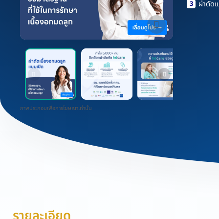
3
ผ่าตัด
ภาพประกอบเพื่อการโฆษณาเท่านั้น
รายละเอียด