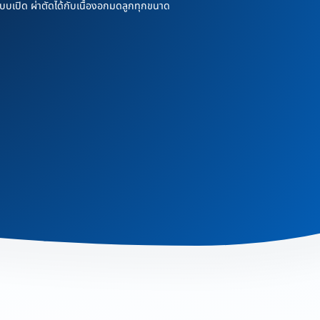
แบบเปิด ผ่าตัดได้กับเนื้องอกมดลูกทุกขนาด