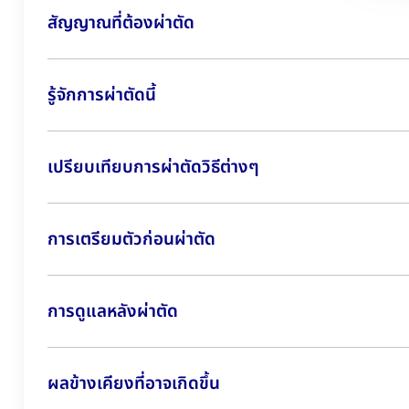
สัญญาณที่ต้องผ่าตัด
รู้จักการผ่าตัดนี้
เปรียบเทียบการผ่าตัดวิธีต่างๆ
การเตรียมตัวก่อนผ่าตัด
การดูแลหลังผ่าตัด
ผลข้างเคียงที่อาจเกิดขึ้น