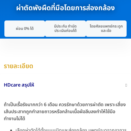
ผ่าตัดพังผืดที่มือโดยการส่องกล้อง
มีประกัน ทำนัด
โดยศัลยแพทย์กระดูก
ผ่อน 0% ได้
ประเมินก่อนได้
และข้อ
รายละเอียด
HDcare สรุปให้
ถ้าเป็นเรื้อรังมากกว่า 6 เดือน ควรรักษาด้วยการผ่าตัด เพราะเสี่ยง
เส้นประสาทถูกทำลายถาวรหรือกล้ามเนื้อฝ่อลีบลงทำให้ใช้มือ
ทำงานไม่ได้
เลือกผ่าตัดได้ทั้งแบบเปิดและส่องกล้อง แพทย์จะดูจากอาการ