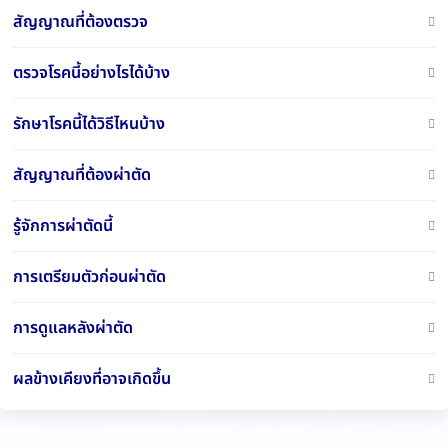
สัญญาณที่ต้องตรวจ
ตรวจโรคนี้อย่างไรได้บ้าง
รักษาโรคนี้ได้วิธีไหนบ้าง
สัญญาณที่ต้องผ่าตัด
รู้จักการผ่าตัดนี้
การเตรียมตัวก่อนผ่าตัด
การดูแลหลังผ่าตัด
ผลข้างเคียงที่อาจเกิดขึ้น