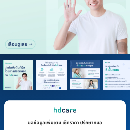
ขอข้อมูลเพิ่มเติม เช็กราคา ปรึกษาหมอ