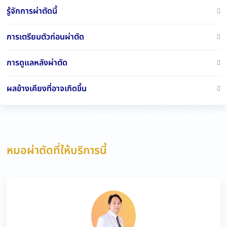
รู้จักการผ่าตัดนี้
การเตรียมตัวก่อนผ่าตัด
การดูแลหลังผ่าตัด
ผลข้างเคียงที่อาจเกิดขึ้น
หมอผ่าตัดที่ให้บริการนี้