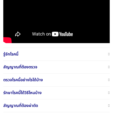
รู้จักโรคนี้
สัญญาณที่ต้องตรวจ
ตรวจโรคนี้อย่างไรได้บ้าง
รักษาโรคนี้ได้วิธีไหนบ้าง
สัญญาณที่ต้องผ่าตัด