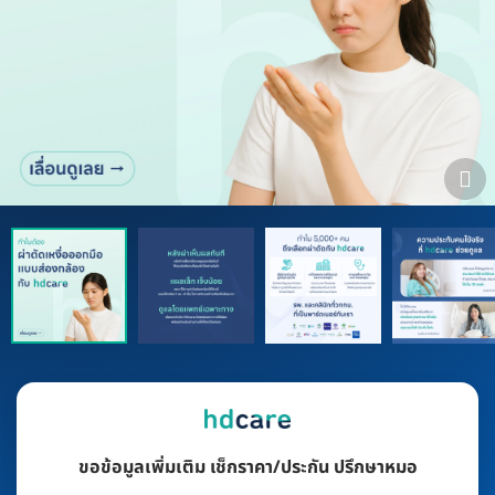
ขอข้อมูลเพิ่มเติม เช็กราคา/ประกัน ปรึกษาหมอ