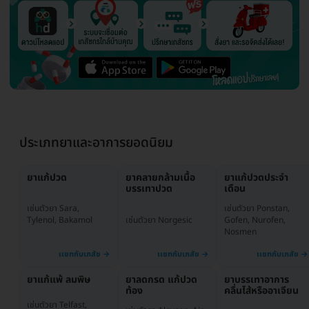
ประเภทยาและอาการยอดนิยม
ยาแก้ปวด
ยาคลายกล้ามเนื้อ
ยาแก้ปวดประจำ
บรรเทาปวด
เดือน
เช่นตัวยา Ponstan,
เช่นตัวยา Sara,
เช่นตัวยา Norgesic
Gofen, Nurofen,
Tylenol, Bakamol
Nosmen
ยาแก้แพ้ ลมพิษ
ยาลดกรด แก้ปวด
ยาบรรเทาอาการ
ท้อง
คลื่นไส้หรืออาเจียน
เช่นตัวยา Telfast,