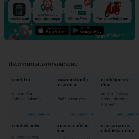
ประเภทยาและอาการยอดนิยม
ยาแก้ปวด
ยาคลายกล้ามเนื้อ
ยาแก้ปวดประจำ
บรรเทาปวด
เดือน
เช่นตัวยา Ponstan,
เช่นตัวยา Sara,
เช่นตัวยา Norgesic
Gofen, Nurofen,
Tylenol, Bakamol
Nosmen
ยาแก้แพ้ ลมพิษ
ยาลดกรด แก้ปวด
ยาบรรเทาอาการ
ท้อง
คลื่นไส้หรืออาเจียน
เช่นตัวยา Telfast,