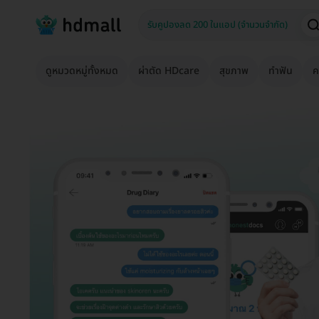
ดูหมวดหมู่ทั้งหมด
ผ่าตัด HDcare
สุขภาพ
ทำฟัน
ค