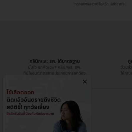
กรุงเทพและต่างจังหวัด นอกจากจะ
คลินิกและ รพ. ได้มาตรฐาน
ถ
มั่นใจ เราคัดเฉพาะคลินิกและ รพ.
ด้วยส่
ที่มีใบอนุญาตสถานประกอบการถูกต้อง
ให้คุณ