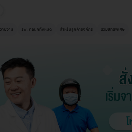
วามงาม
รพ. คลินิกทั้งหมด
สำหรับลูกค้าองค์กร
รวมสิทธิพิเศษ