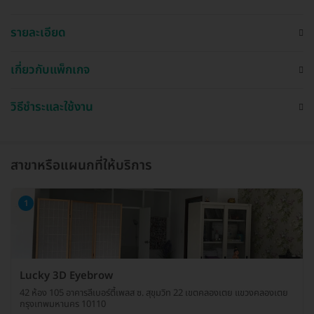
รายละเอียด
เกี่ยวกับแพ็กเกจ
วิธีชำระและใช้งาน
สาขาหรือแผนกที่ให้บริการ
1
Lucky 3D Eyebrow
42 ห้อง 105 อาคารลีเบอร์ตี้เพลส ซ. สุขุมวิท 22 เขตคลองเตย แขวงคลองเตย
กรุงเทพมหานคร 10110