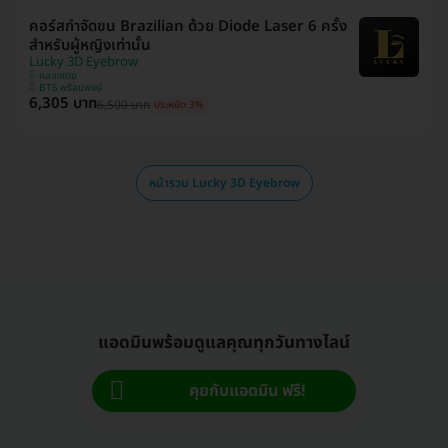
คอร์สกำจัดขน Brazilian ด้วย Diode Laser 6 ครั้ง
สำหรับผู้หญิงเท่านั้น
Lucky 3D Eyebrow
คลองเตย
BTS พร้อมพงษ์
6,305 บาท
6,500 บาท
ประหยัด 3%
หน้ารวม Lucky 3D Eyebrow
แอดมินพร้อมดูแลคุณทุกวันทางไลน์
คุยกับแอดมิน ฟรี!