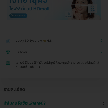
Lucky 3D Eyebrow
4.8
คลองเตย
1
เลเซอร์ Diode ใช้กำจัดขนได้ทุกสีผิวและทุกลักษณะขน แต่จะได้ผลดีกว่า
กับขนสีเข้ม เส้นหนา
รายละเอียด
ทำไมคนอื่นซื้อแพ็กเกจนี้?