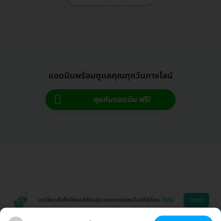
แอดมินพร้อมดูแลคุณทุกวันทางไลน์
คุยกับแอดมิน ฟรี!
ตกลง
เราใช้คุกกี้เพื่อให้คุณได้รับประสบการณ์ออนไลน์ที่ดีที่สุด
ได้ที่นี่