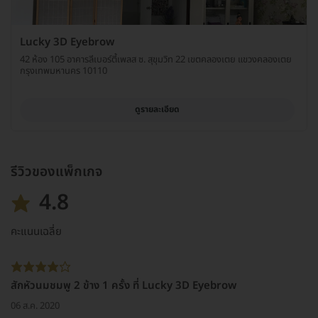
Lucky 3D Eyebrow
42 ห้อง 105 อาคารลีเบอร์ตี้เพลส ซ. สุขุมวิท 22 เขตคลองเตย แขวงคลองเตย
กรุงเทพมหานคร 10110
ดูรายละเอียด
รีวิวของแพ็กเกจ
4.8
คะแนนเฉลี่ย
สักหัวนมชมพู 2 ข้าง 1 ครั้ง ที่ Lucky 3D Eyebrow
06 ส.ค. 2020