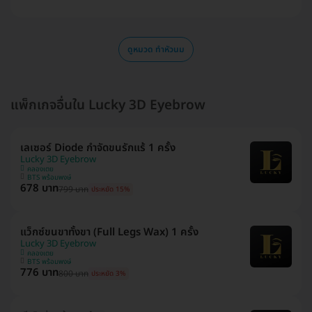
ดูหมวด ทำหัวนม
แพ็กเกจอื่นใน Lucky 3D Eyebrow
เลเซอร์ Diode กำจัดขนรักแร้ 1 ครั้ง
Lucky 3D Eyebrow
คลองเตย
BTS พร้อมพงษ์
678 บาท
799 บาท
ประหยัด 15%
แว็กซ์ขนขาทั้งขา (Full Legs Wax) 1 ครั้ง
Lucky 3D Eyebrow
คลองเตย
BTS พร้อมพงษ์
776 บาท
800 บาท
ประหยัด 3%