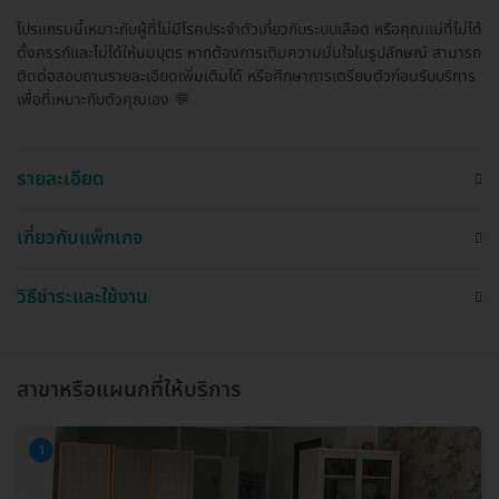
โปรแกรมนี้เหมาะกับผู้ที่ไม่มีโรคประจำตัวเกี่ยวกับระบบเลือด หรือคุณแม่ที่ไม่ได้
ตั้งครรภ์และไม่ได้ให้นมบุตร หากต้องการเติมความมั่นใจในรูปลักษณ์ สามารถ
ติดต่อสอบถามรายละเอียดเพิ่มเติมได้ หรือศึกษาการเตรียมตัวก่อนรับบริการ
เพื่อที่เหมาะกับตัวคุณเอง 💬
รายละเอียด
เกี่ยวกับแพ็กเกจ
วิธีชำระและใช้งาน
สาขาหรือแผนกที่ให้บริการ
1