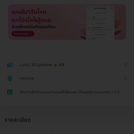
Lucky 3D Eyebrow
4.8
คลองเตย
1
เป็นการสักหัวนมและปานนมให้สีอ่อนลง ให้ผลอยู่นานประมาณ 2-3 ปี
รายละเอียด