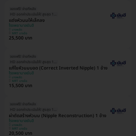
จองฟรี! จ่ายทีหลัง
HD ออกค่าประเมินให้! สูงสุด 1500 บ.
แต่งหัวนมให้เล็กลง
โรงพยาบาลยันฮี
บางพลัด
MRT บางอ้อ
25,500 บาท
จองฟรี! จ่ายทีหลัง
HD ออกค่าประเมินให้! สูงสุด 1000 บ.
แก้ไขหัวนมบอด (Correct Inverted Nipple) 1 ข้าง
โรงพยาบาลยันฮี
บางพลัด
MRT บางอ้อ
15,500 บาท
จองฟรี! จ่ายทีหลัง
HD ออกค่าประเมินให้! สูงสุด 1500 บ.
ผ่าตัดสร้างหัวนม (Nipple Reconstruction) 1 ข้าง
โรงพยาบาลยันฮี
บางพลัด
MRT บางอ้อ
20,500 บาท