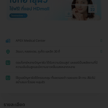
APEX Medical Center
วัฒนา, คลองเตย, ภูเก็ต และอีก 30 ที่
1
ตอบโจทย์หลายปัญหาผิว ได้รับความนิยมสูง! เลเซอร์เป็นพลังงานที่มี
ความเข้มข้นสูงและมีความยาวคลื่นแสงหลากหลาย
2
ใช้ดูแลปัญหาผิวได้ครอบคลุม ทั้งลดรอยดำ รอยแดง ฝ้า กระ สีผิวไม่
สม่ำเสมอ ริ้วรอย หลุมสิว
รายละเอียด