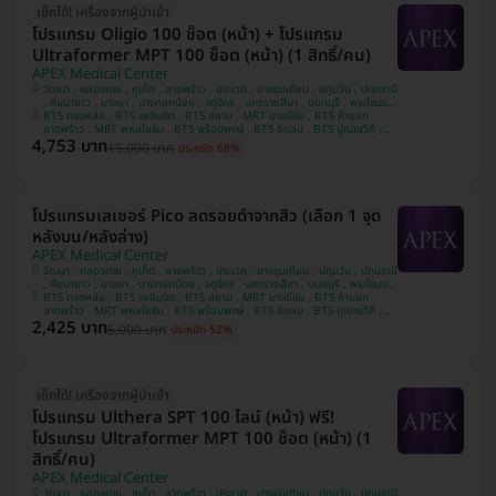
เช็กได้! เครื่องจากผู้นำเข้า
โปรแกรม Oligio 100 ช็อต (หน้า) + โปรแกรม
Ultraformer MPT 100 ช็อต (หน้า) (1 สิทธิ์/คน)
APEX Medical Center
วัฒนา , คลองเตย , ภูเก็ต , ลาดพร้าว , ประเวศ , บางขุนเทียน , ปทุมวัน , ปทุมธานี
, คันนายาว , บางนา , บางกอกน้อย , จตุจักร , นครราชสีมา , นนทบุรี , พระโขนง ,
บางรัก , ชลบุรี , ห้วยขวาง , เชียงใหม่ , พระนครศรีอยุธยา , สมุทรปราการ ,
BTS ทองหล่อ , BTS เพลินจิต , BTS สยาม , MRT บางยี่ขัน , BTS ห้าแยก
ประจวบคีรีขันธ์ , บางคอแหลม , ยานนาวา , หลักสี่ , นครสวรรค์ , บางแค ,
ลาดพร้าว , MRT พหลโยธิน , BTS พร้อมพงษ์ , BTS ชิดลม , BTS ปุณณวิถี ,
4,753 บาท
MRT สีลม , BTS ศาลาแดง , MRT พระราม 9 , MRT ลาดพร้าว 71 , MRT สาม
บางกะปิ , สงขลา , อุดรธานี , ขอนแก่น , คลองสาน , นครปฐม
15,000 บาท
ประหยัด 68%
ย่าน , BTS นานา , MRT สุขุมวิท , BTS อโศก , BTS เจริญนคร , MRT สวนหลวง
ร.9 , BTS รัชโยธิน
โปรแกรมเลเซอร์ Pico ลดรอยดำจากสิว (เลือก 1 จุด
หลังบน/หลังล่าง)
APEX Medical Center
วัฒนา , คลองเตย , ภูเก็ต , ลาดพร้าว , ประเวศ , บางขุนเทียน , ปทุมวัน , ปทุมธานี
, คันนายาว , บางนา , บางกอกน้อย , จตุจักร , นครราชสีมา , นนทบุรี , พระโขนง ,
บางรัก , ชลบุรี , ห้วยขวาง , เชียงใหม่ , พระนครศรีอยุธยา , สมุทรปราการ ,
BTS ทองหล่อ , BTS เพลินจิต , BTS สยาม , MRT บางยี่ขัน , BTS ห้าแยก
ประจวบคีรีขันธ์ , บางคอแหลม , ยานนาวา , หลักสี่ , นครสวรรค์ , บางแค ,
ลาดพร้าว , MRT พหลโยธิน , BTS พร้อมพงษ์ , BTS ชิดลม , BTS ปุณณวิถี ,
2,425 บาท
MRT สีลม , BTS ศาลาแดง , MRT พระราม 9 , MRT ลาดพร้าว 71 , MRT สาม
บางกะปิ , สงขลา , อุดรธานี , ขอนแก่น , คลองสาน , นครปฐม
5,000 บาท
ประหยัด 52%
ย่าน , BTS นานา , MRT สุขุมวิท , BTS อโศก , BTS เจริญนคร , MRT สวนหลวง
ร.9 , BTS รัชโยธิน
เช็กได้! เครื่องจากผู้นำเข้า
โปรแกรม Ulthera SPT 100 ไลน์ (หน้า) ฟรี!
โปรแกรม Ultraformer MPT 100 ช็อต (หน้า) (1
สิทธิ์/คน)
APEX Medical Center
วัฒนา , คลองเตย , ภูเก็ต , ลาดพร้าว , ประเวศ , บางขุนเทียน , ปทุมวัน , ปทุมธานี