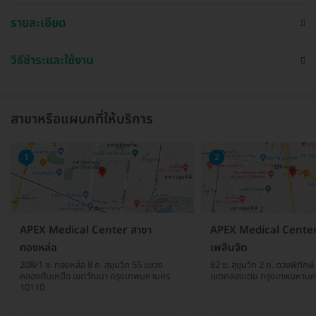
รายละเอียด
วิธีชำระและใช้งาน
สาขาหรือแผนกที่ให้บริการ
1
2
APEX Medical Center สาขา
APEX Medical Center
ทองหล่อ
เพลินจิต
208/1 ซ. ทองหล่อ 8 ถ. สุขุมวิท 55 แขวง
82 ซ. สุขุมวิท 2 ถ. ดวงพิทั
คลองตันเหนือ เขตวัฒนา กรุงเทพมหานคร
เขตคลองเตย กรุงเทพมหานค
10110