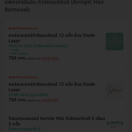
แพ็กเกจอื่นใน กำจัดขนรักแร้ (Armpit Hair
Removal)
คอร์สเลเซอร์กำจัดขนรักแร้ 12 ครั้ง ด้วย Diode
Laser
YeoChin Clinic (ยอชินคลินิกเวชกรรม)
บางซื่อ
MRT บางซ่อน
750 บาท
1,660 บาท
ประหยัด 55%
คอร์สเลเซอร์กำจัดขนรักแร้ 12 ครั้ง ด้วย Diode
Laser
YUME clinic (ยูเมะคลินิก)
750 บาท
1,660 บาท
ประหยัด 55%
โปรแกรมเลเซอร์ Gentle YAG กำจัดขนรักแร้ 5 เดือน
5 ครั้ง
โรงพยาบาลพญาไท 2