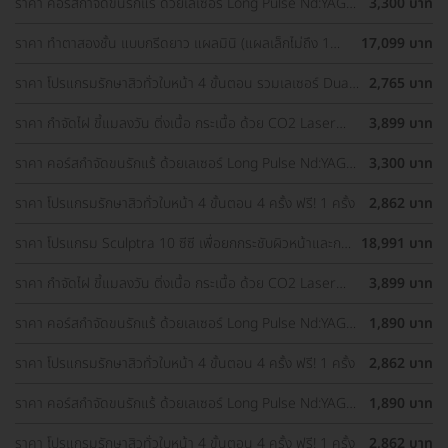
ราคา คอร์สกำจัดขนรักแร้ ด้วยเลเซอร์ Long Pulse Nd:YAG
3,300 บาท
พร้อมปรับสีผิวรักแร้ให้ดูกระจ่างใส ด้วย IPL 12 ครั้ง
ราคา ทำตาสองชั้น แบบกรีดยาว แผลมินิ (แผลเล็กไม่ถึง 1
17,099 บาท
ซม.) ทำโดยจักษุแพทย์ สำหรับเคสทำครั้งแรกและรีวิว
ราคา โปรแกรมรักษาสิวทั่วใบหน้า 4 ขั้นตอน รวมเลเซอร์ Dual
2,765 บาท
Yellow ทั่วใบหน้า
ราคา กำจัดไฝ ขี้แมลงวัน ติ่งเนื้อ กระเนื้อ ด้วย CO2 Laser
3,899 บาท
ขนาดเส้นผ่านศูนย์กลางไม่เกิน 2 มม. ไม่จำกัดจุดทั่วใบหน้าและ
ลำคอ 1 ครั้ง
ราคา คอร์สกำจัดขนรักแร้ ด้วยเลเซอร์ Long Pulse Nd:YAG
3,300 บาท
พร้อมปรับสีผิวรักแร้ให้ดูกระจ่างใส ด้วย Q-Switch Laser 12
ครั้ง
ราคา โปรแกรมรักษาสิวทั่วใบหน้า 4 ขั้นตอน 4 ครั้ง ฟรี! 1 ครั้ง
2,862 บาท
ราคา โปรแกรม Sculptra 10 ซีซี เพื่อยกกระชับผิวหน้าและกระ
18,991 บาท
ตุ้นคอลลาเจน 1 ครั้ง
ราคา กำจัดไฝ ขี้แมลงวัน ติ่งเนื้อ กระเนื้อ ด้วย CO2 Laser
3,899 บาท
ขนาดเส้นผ่านศูนย์กลางไม่เกิน 2 มม. ไม่จำกัดจุดทั่วใบหน้าและ
ลำคอ 1 ครั้ง
ราคา คอร์สกำจัดขนรักแร้ ด้วยเลเซอร์ Long Pulse Nd:YAG
1,890 บาท
พร้อมทำทรีตเมนต์ปรับสีผิวรักแร้ให้ดูกระจ่างใส 12 ครั้ง
ราคา โปรแกรมรักษาสิวทั่วใบหน้า 4 ขั้นตอน 4 ครั้ง ฟรี! 1 ครั้ง
2,862 บาท
ราคา คอร์สกำจัดขนรักแร้ ด้วยเลเซอร์ Long Pulse Nd:YAG
1,890 บาท
พร้อมทำทรีตเมนต์ปรับสีผิวรักแร้ให้ดูกระจ่างใส 12 ครั้ง
ราคา โปรแกรมรักษาสิวทั่วใบหน้า 4 ขั้นตอน 4 ครั้ง ฟรี! 1 ครั้ง
2,862 บาท