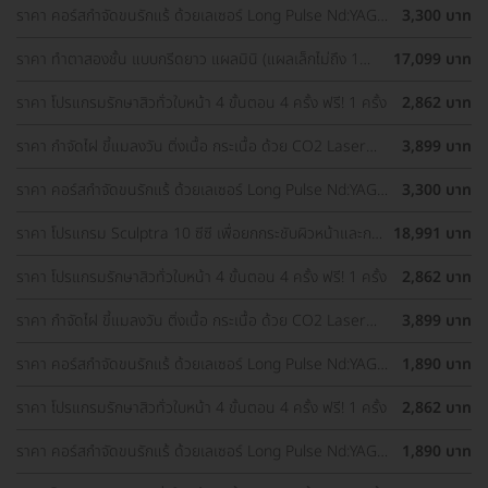
ราคา คอร์สกำจัดขนรักแร้ ด้วยเลเซอร์ Long Pulse Nd:YAG
3,300 บาท
พร้อมปรับสีผิวรักแร้ให้ดูกระจ่างใส ด้วย IPL 12 ครั้ง
ราคา ทำตาสองชั้น แบบกรีดยาว แผลมินิ (แผลเล็กไม่ถึง 1
17,099 บาท
ซม.) ทำโดยจักษุแพทย์ สำหรับเคสทำครั้งแรกและรีวิว
ราคา โปรแกรมรักษาสิวทั่วใบหน้า 4 ขั้นตอน 4 ครั้ง ฟรี! 1 ครั้ง
2,862 บาท
ราคา กำจัดไฝ ขี้แมลงวัน ติ่งเนื้อ กระเนื้อ ด้วย CO2 Laser
3,899 บาท
ขนาดเส้นผ่านศูนย์กลางไม่เกิน 2 มม. ไม่จำกัดจุดทั่วใบหน้าและ
ลำคอ 1 ครั้ง
ราคา คอร์สกำจัดขนรักแร้ ด้วยเลเซอร์ Long Pulse Nd:YAG
3,300 บาท
พร้อมปรับสีผิวรักแร้ให้ดูกระจ่างใส ด้วย Q-Switch Laser 12
ครั้ง
ราคา โปรแกรม Sculptra 10 ซีซี เพื่อยกกระชับผิวหน้าและกระ
18,991 บาท
ตุ้นคอลลาเจน 1 ครั้ง
ราคา โปรแกรมรักษาสิวทั่วใบหน้า 4 ขั้นตอน 4 ครั้ง ฟรี! 1 ครั้ง
2,862 บาท
ราคา กำจัดไฝ ขี้แมลงวัน ติ่งเนื้อ กระเนื้อ ด้วย CO2 Laser
3,899 บาท
ขนาดเส้นผ่านศูนย์กลางไม่เกิน 2 มม. ไม่จำกัดจุดทั่วใบหน้าและ
ลำคอ 1 ครั้ง
ราคา คอร์สกำจัดขนรักแร้ ด้วยเลเซอร์ Long Pulse Nd:YAG
1,890 บาท
พร้อมทำทรีตเมนต์ปรับสีผิวรักแร้ให้ดูกระจ่างใส 12 ครั้ง
ราคา โปรแกรมรักษาสิวทั่วใบหน้า 4 ขั้นตอน 4 ครั้ง ฟรี! 1 ครั้ง
2,862 บาท
ราคา คอร์สกำจัดขนรักแร้ ด้วยเลเซอร์ Long Pulse Nd:YAG
1,890 บาท
พร้อมทำทรีตเมนต์ปรับสีผิวรักแร้ให้ดูกระจ่างใส 12 ครั้ง