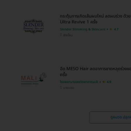
กระตุ้นการเกิดเส้นผมใหม่ ลดผมร่วง ด้วยค
Ultra Revive 1 ครั้ง
Slender Slimming & Skincare
4.7
สายไหม
ฉีด MESO Hair ลดอาการขาดหลุดร่วงของ
ครั้ง
โรงพยาบาลสหวิทยาการมะลิ
4.9
บางบอน
ดูหมวด ปลูก