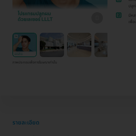
ปลูก
2
มีหล
เพื่อ
ภาพประกอบเพื่อการโฆษณาเท่านั้น
รายละเอียด