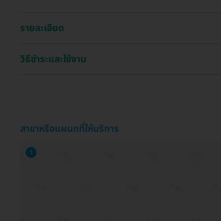
รายละเอียด
วิธีชำระและใช้งาน
สาขาหรือแผนกที่ให้บริการ
1