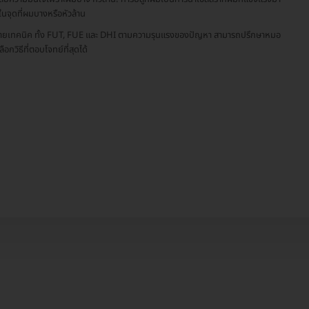
ในจุดที่ผมบางหรือหัวล้าน
ายเทคนิค ทั้ง FUT, FUE และ DHI ตามความรุนแรงของปัญหา สามารถปรึกษาหมอ
เลือกวิธีที่ตอบโจทย์ที่สุดได้