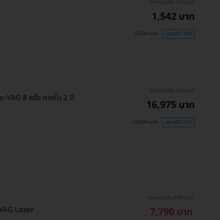
ราคาจองกับ HDmall
1,542 บาท
2,500 บาท
ประหยัด 38%
ราคาจองกับ HDmall
-YAG 8 ครั้ง ภายใน 2 ปี
16,975 บาท
23,890 บาท
ประหยัด 29%
ราคาจองกับ HDmall
ย YAG Laser
7,790 บาท