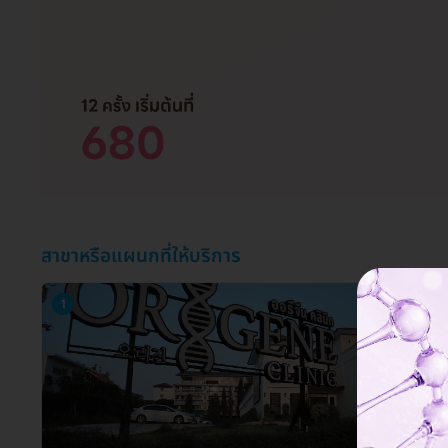
สาขาหรือแผนกที่ให้บริการ
1