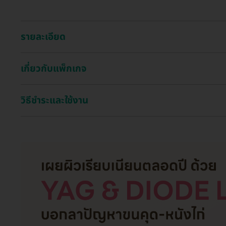
รายละเอียด
เกี่ยวกับแพ็กเกจ
วิธีชำระและใช้งาน