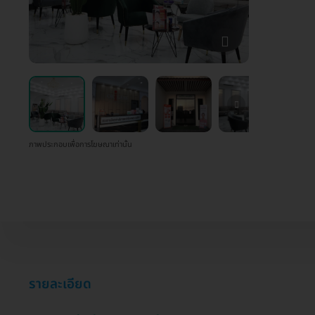
ภาพประกอบเพื่อการโฆษณาเท่านั้น
รายละเอียด