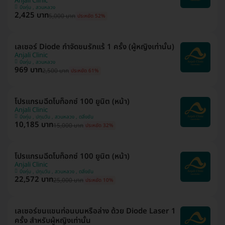
Anjali Clinic
บึงกุ่ม , สวนหลวง
2,425 บาท
5,000 บาท
ประหยัด 52%
เลเซอร์ Diode กำจัดขนรักแร้ 1 ครั้ง (ผู้หญิงเท่านั้น)
Anjali Clinic
บึงกุ่ม , สวนหลวง
969 บาท
2,500 บาท
ประหยัด 61%
โปรแกรมฉีดโบท็อกซ์ 100 ยูนิต (หน้า)
Anjali Clinic
บึงกุ่ม , ปทุมวัน , สวนหลวง , ตลิ่งชัน
10,185 บาท
15,000 บาท
ประหยัด 32%
โปรแกรมฉีดโบท็อกซ์ 100 ยูนิต (หน้า)
Anjali Clinic
บึงกุ่ม , ปทุมวัน , สวนหลวง , ตลิ่งชัน
22,572 บาท
25,000 บาท
ประหยัด 10%
เลเซอร์ขนแขนท่อนบนหรือล่าง ด้วย Diode Laser 1
ครั้ง สำหรับผู้หญิงเท่านั้น