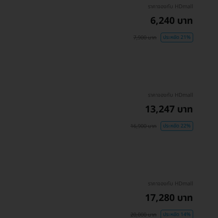
ราคาจองกับ HDmall
6,240 บาท
7,900 บาท
ประหยัด 21%
ราคาจองกับ HDmall
13,247 บาท
16,900 บาท
ประหยัด 22%
ราคาจองกับ HDmall
17,280 บาท
20,000 บาท
ประหยัด 14%