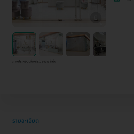
ภาพประกอบเพื่อการโฆษณาเท่านั้น
รายละเอียด