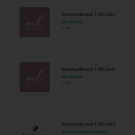
โปรแกรมฟิลเลอร์ 1 ซีซี (หน้า)
My Life Clinic
ดุสิต
โปรแกรมฟิลเลอร์ 1 ซีซี (ปาก)
My Life Clinic
ดุสิต
โปรแกรมฟิลเลอร์ 1 ซีซี (หน้า)
Bangmod Aesthetic Hospital