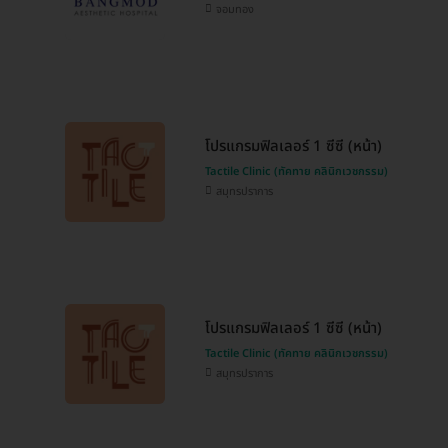
จอมทอง
โปรแกรมฟิลเลอร์ 1 ซีซี (หน้า)
Tactile Clinic (ทัคทาย คลินิกเวชกรรม)
สมุทรปราการ
โปรแกรมฟิลเลอร์ 1 ซีซี (หน้า)
Tactile Clinic (ทัคทาย คลินิกเวชกรรม)
สมุทรปราการ