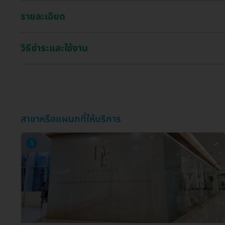
รายละเอียด
วิธีชำระและใช้งาน
สาขาหรือแผนกที่ให้บริการ
1