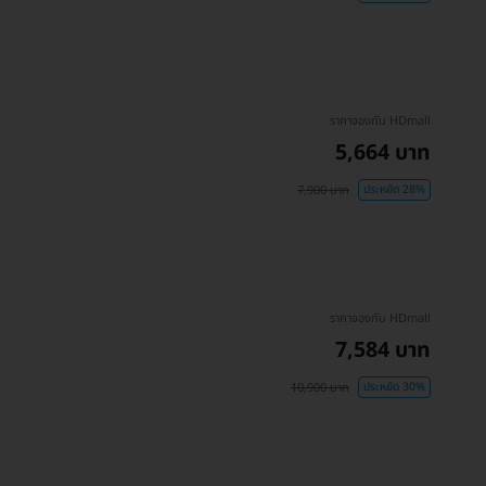
ราคาจองกับ HDmall
5,664 บาท
7,900 บาท
ประหยัด 28%
ราคาจองกับ HDmall
7,584 บาท
10,900 บาท
ประหยัด 30%