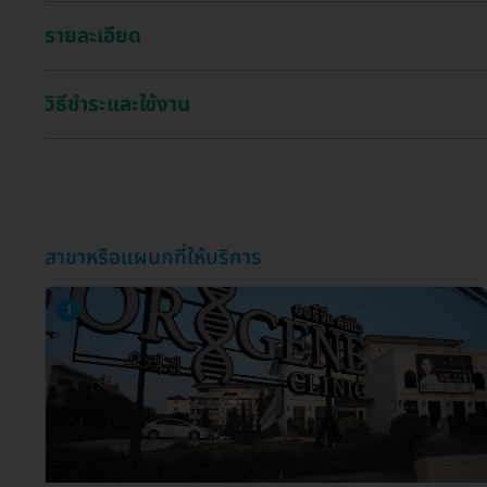
รายละเอียด
วิธีชำระและใช้งาน
สาขาหรือแผนกที่ให้บริการ
1