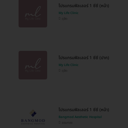
โปรแกรมฟิลเลอร์ 1 ซีซี (หน้า)
My Life Clinic
ดุสิต
โปรแกรมฟิลเลอร์ 1 ซีซี (ปาก)
My Life Clinic
ดุสิต
โปรแกรมฟิลเลอร์ 1 ซีซี (หน้า)
Bangmod Aesthetic Hospital
จอมทอง