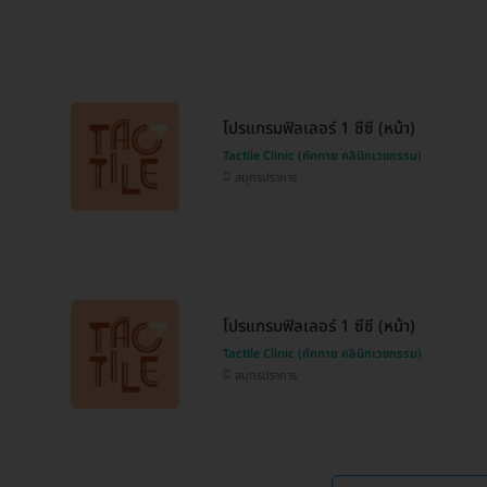
โปรแกรมฟิลเลอร์ 1 ซีซี (หน้า)
Tactile Clinic (ทัคทาย คลินิกเวชกรรม)
สมุทรปราการ
โปรแกรมฟิลเลอร์ 1 ซีซี (หน้า)
Tactile Clinic (ทัคทาย คลินิกเวชกรรม)
สมุทรปราการ