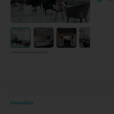
ภาพประกอบเพื่อการโฆษณาเท่านั้น
รายละเอียด