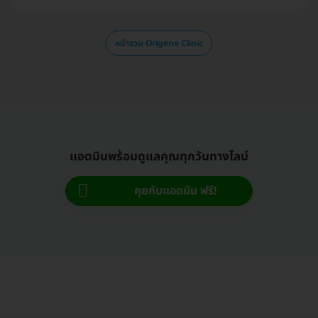
หน้ารวม Origene Clinic
แอดมินพร้อมดูแลคุณทุกวันทางไลน์
คุยกับแอดมิน ฟรี!