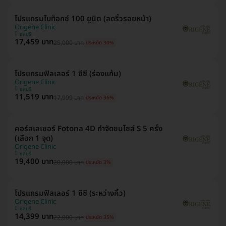
โปรแกรมโบท็อกซ์ 100 ยูนิต (ลดริ้วรอยหน้า)
Origene Clinic
ชลบุรี
17,459 บาท
25,000 บาท
ประหยัด 30%
โปรแกรมฟิลเลอร์ 1 ซีซี (ร่องแก้ม)
Origene Clinic
ชลบุรี
11,519 บาท
17,999 บาท
ประหยัด 36%
คอร์สเลเซอร์ Fotona 4D กำจัดขนไซส์ S 5 ครั้ง
(เลือก 1 จุด)
Origene Clinic
ชลบุรี
19,400 บาท
20,000 บาท
ประหยัด 3%
โปรแกรมฟิลเลอร์ 1 ซีซี (ระหว่างคิ้ว)
Origene Clinic
ชลบุรี
14,399 บาท
22,000 บาท
ประหยัด 35%