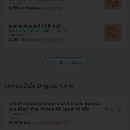
สมุทรปราการ
5,664 บาท
7,900 บาท
ประหยัด 28%
โปรแกรมฟิลเลอร์ 1 ซีซี (หน้า)
Tactile Clinic (ทัคทาย คลินิกเวชกรรม)
สมุทรปราการ
7,584 บาท
10,900 บาท
ประหยัด 30%
ดูหมวด โปรแกรมฟิลเลอร์
แพ็กเกจอื่นใน Origene Clinic
คอร์สกำจัดขนบริเวณกว้าง เลือก 1 บริเวณ แผ่นหลัง
แขน หรือขา ด้วย Fotona 4D Laser 10 ครั้ง
Origene Clinic
ชลบุรี
34,919 บาท
105,000 บาท
ประหยัด 67%