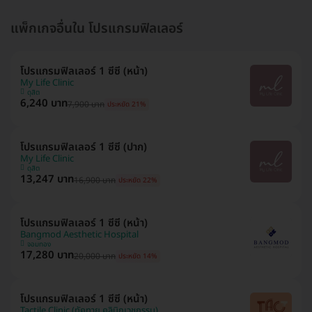
แพ็กเกจอื่นใน โปรแกรมฟิลเลอร์
โปรแกรมฟิลเลอร์ 1 ซีซี (หน้า)
My Life Clinic
ดุสิต
6,240 บาท
7,900 บาท
ประหยัด 21%
โปรแกรมฟิลเลอร์ 1 ซีซี (ปาก)
My Life Clinic
ดุสิต
13,247 บาท
16,900 บาท
ประหยัด 22%
โปรแกรมฟิลเลอร์ 1 ซีซี (หน้า)
Bangmod Aesthetic Hospital
จอมทอง
17,280 บาท
20,000 บาท
ประหยัด 14%
โปรแกรมฟิลเลอร์ 1 ซีซี (หน้า)
Tactile Clinic (ทัคทาย คลินิกเวชกรรม)