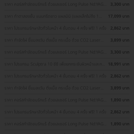
ราคา คอร์สกำจัดขนรักแร้ ด้วยเลเซอร์ Long Pulse Nd:YAG
3,300 บาท
พร้อมปรับสีผิวรักแร้ให้ดูกระจ่างใส ด้วย IPL 12 ครั้ง
ราคา ทำตาสองชั้น แบบกรีดยาว แผลมินิ (แผลเล็กไม่ถึง 1
17,099 บาท
ซม.) ทำโดยจักษุแพทย์ สำหรับเคสทำครั้งแรกและรีวิว
ราคา โปรแกรมรักษาสิวทั่วใบหน้า 4 ขั้นตอน 4 ครั้ง ฟรี! 1 ครั้ง
2,862 บาท
ราคา กำจัดไฝ ขี้แมลงวัน ติ่งเนื้อ กระเนื้อ ด้วย CO2 Laser
3,899 บาท
ขนาดเส้นผ่านศูนย์กลางไม่เกิน 2 มม. ไม่จำกัดจุดทั่วใบหน้าและ
ลำคอ 1 ครั้ง
ราคา คอร์สกำจัดขนรักแร้ ด้วยเลเซอร์ Long Pulse Nd:YAG
3,300 บาท
พร้อมปรับสีผิวรักแร้ให้ดูกระจ่างใส ด้วย Q-Switch Laser 12
ครั้ง
ราคา โปรแกรม Sculptra 10 ซีซี เพื่อยกกระชับผิวหน้าและกระ
18,991 บาท
ตุ้นคอลลาเจน 1 ครั้ง
ราคา โปรแกรมรักษาสิวทั่วใบหน้า 4 ขั้นตอน 4 ครั้ง ฟรี! 1 ครั้ง
2,862 บาท
ราคา กำจัดไฝ ขี้แมลงวัน ติ่งเนื้อ กระเนื้อ ด้วย CO2 Laser
3,899 บาท
ขนาดเส้นผ่านศูนย์กลางไม่เกิน 2 มม. ไม่จำกัดจุดทั่วใบหน้าและ
ลำคอ 1 ครั้ง
ราคา คอร์สกำจัดขนรักแร้ ด้วยเลเซอร์ Long Pulse Nd:YAG
1,890 บาท
พร้อมทำทรีตเมนต์ปรับสีผิวรักแร้ให้ดูกระจ่างใส 12 ครั้ง
ราคา โปรแกรมรักษาสิวทั่วใบหน้า 4 ขั้นตอน 4 ครั้ง ฟรี! 1 ครั้ง
2,862 บาท
ราคา คอร์สกำจัดขนรักแร้ ด้วยเลเซอร์ Long Pulse Nd:YAG
1,890 บาท
พร้อมทำทรีตเมนต์ปรับสีผิวรักแร้ให้ดูกระจ่างใส 12 ครั้ง