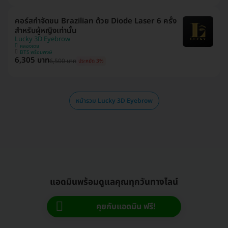
คอร์สกำจัดขน Brazilian ด้วย Diode Laser 6 ครั้ง
สำหรับผู้หญิงเท่านั้น
Lucky 3D Eyebrow
คลองเตย
BTS พร้อมพงษ์
6,305 บาท
6,500 บาท
ประหยัด 3%
หน้ารวม Lucky 3D Eyebrow
แอดมินพร้อมดูแลคุณทุกวันทางไลน์
คุยกับแอดมิน ฟรี!