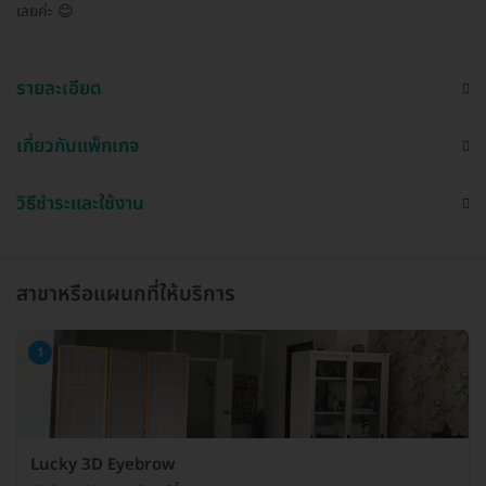
เลยค่ะ 😊
รายละเอียด
เกี่ยวกับแพ็กเกจ
วิธีชำระและใช้งาน
สาขาหรือแผนกที่ให้บริการ
1
Lucky 3D Eyebrow