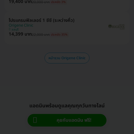
19,400 บาท
20,000 บาท
ประหยัด 3%
โปรแกรมฟิลเลอร์ 1 ซีซี (ระหว่างคิ้ว)
Origene Clinic
ชลบุรี
14,399 บาท
22,000 บาท
ประหยัด 35%
หน้ารวม Origene Clinic
แอดมินพร้อมดูแลคุณทุกวันทางไลน์
คุยกับแอดมิน ฟรี!