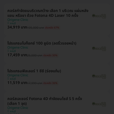
คอร์สกำจัดขนบริเวณกว้าง เลือก 1 บริเวณ แผ่นหลัง
แขน หรือขา ด้วย Fotona 4D Laser 10 ครั้ง
Origene Clinic
ชลบุรี
34,919 บาท
105,000 บาท
ประหยัด 67%
โปรแกรมโบท็อกซ์ 100 ยูนิต (ลดริ้วรอยหน้า)
Origene Clinic
ชลบุรี
17,459 บาท
25,000 บาท
ประหยัด 30%
โปรแกรมฟิลเลอร์ 1 ซีซี (ร่องแก้ม)
Origene Clinic
ชลบุรี
11,519 บาท
17,999 บาท
ประหยัด 36%
คอร์สเลเซอร์ Fotona 4D กำจัดขนไซส์ S 5 ครั้ง
(เลือก 1 จุด)
Origene Clinic
ชลบุรี