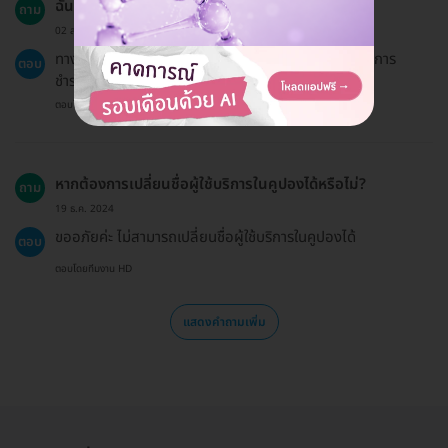
ฉันจะได้รับใบเสร็จหรือไม่?
ถาม
02 ส.ค. 2024
ทาง HDmall ไม่สามารถออกใบเสร็จได้ แต่จะมีใบยืนยันการ
ตอบ
ชำระเงินส่งไปพร้อมกับรหัสคูปอง
ตอบโดยทีมงาน HD
หากต้องการเปลี่ยนชื่อผู้ใช้บริการในคูปองได้หรือไม่?
ถาม
19 ธ.ค. 2024
ขออภัยค่ะ ไม่สามารถเปลี่ยนชื่อผู้ใช้บริการในคูปองได้
ตอบ
ตอบโดยทีมงาน HD
แสดงคำถามเพิ่ม