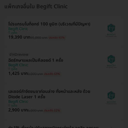
แพ็กเกจอื่นใน Begift Clinic
โปรแกรมโบท็อกซ์ 100 ยูนิต (บริเวณที่มีปัญหา)
Begift Clinic
ภูเก็ต
19,390 บาท
35,000 บาท
ประหยัด 45%
มี HDreview
ฉีดรักษาแผลเป็นคีลอยด์ 1 ครั้ง
Begift Clinic
ภูเก็ต
1,425 บาท
3,000 บาท
ประหยัด 53%
เลเซอร์กำจัดขนขาท่อนล่าง ทั้งหน้าและหลัง ด้วย
Diode Laser 1 ครั้ง
Begift Clinic
ภูเก็ต
2,900 บาท
6,000 บาท
ประหยัด 52%