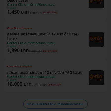
Diode Laser
Garitar Clinic (การิตาคลินิกเวชกรรม)
จตุจักร
1,450 บาท
3,200 บาท
ประหยัด 55%
คอร์สเลเซอร์กำจัดขนทั่วหน้า 12 ครั้ง ด้วย YAG
Laser
Garitar Clinic (การิตาคลินิกเวชกรรม)
จตุจักร
1,890 บาท
2,700 บาท
ประหยัด 30%
คอร์สเลเซอร์กำจัดขนขา 12 ครั้ง ด้วย YAG Laser
Garitar Clinic (การิตาคลินิกเวชกรรม)
จตุจักร
18,000 บาท
25,900 บาท
ประหยัด 29%
หน้ารวม Garitar Clinic (การิตาคลินิกเวชกรรม)