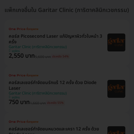
แพ็กเกจอื่นใน Garitar Clinic (การิตาคลินิกเวชกรรม)
คอร์ส Picosecond Laser แก้ปัญหาผิวทั่วใบหน้า 3
ครั้ง
Garitar Clinic (การิตาคลินิกเวชกรรม)
จตุจักร
2,550 บาท
5,600 บาท
ประหยัด 54%
คอร์สเลเซอร์กำจัดขนรักแร้ 12 ครั้ง ด้วย Diode
Laser
Garitar Clinic (การิตาคลินิกเวชกรรม)
จตุจักร
750 บาท
1,660 บาท
ประหยัด 55%
คอร์สเลเซอร์กำจัดขนหนวดและเครา 12 ครั้ง ด้วย