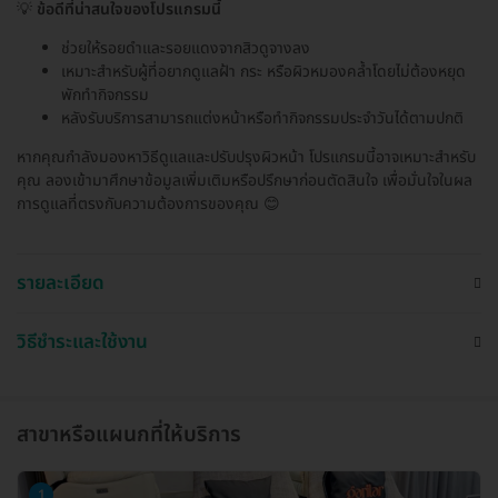
💡
ข้อดีที่น่าสนใจของโปรแกรมนี้
ช่วยให้รอยดำและรอยแดงจากสิวดูจางลง
เหมาะสำหรับผู้ที่อยากดูแลฝ้า กระ หรือผิวหมองคล้ำโดยไม่ต้องหยุด
พักทำกิจกรรม
หลังรับบริการสามารถแต่งหน้าหรือทำกิจกรรมประจำวันได้ตามปกติ
หากคุณกำลังมองหาวิธีดูแลและปรับปรุงผิวหน้า โปรแกรมนี้อาจเหมาะสำหรับ
คุณ ลองเข้ามาศึกษาข้อมูลเพิ่มเติมหรือปรึกษาก่อนตัดสินใจ เพื่อมั่นใจในผล
การดูแลที่ตรงกับความต้องการของคุณ 😊
รายละเอียด
วิธีชำระและใช้งาน
สาขาหรือแผนกที่ให้บริการ
1