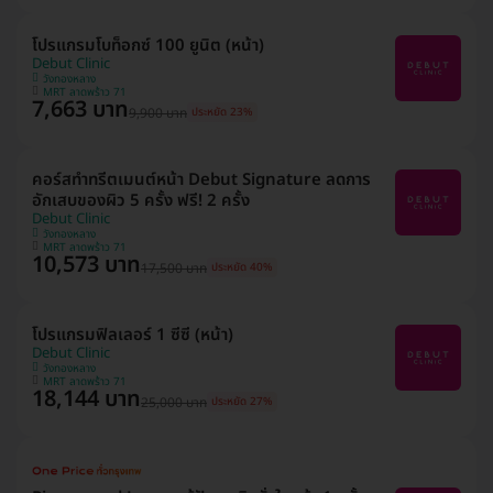
โปรแกรมโบท็อกซ์ 100 ยูนิต (หน้า)
Debut Clinic
วังทองหลาง
MRT ลาดพร้าว 71
7,663 บาท
9,900 บาท
ประหยัด 23%
คอร์สทำทรีตเมนต์หน้า Debut Signature ลดการ
อักเสบของผิว 5 ครั้ง ฟรี! 2 ครั้ง
Debut Clinic
วังทองหลาง
MRT ลาดพร้าว 71
10,573 บาท
17,500 บาท
ประหยัด 40%
โปรแกรมฟิลเลอร์ 1 ซีซี (หน้า)
Debut Clinic
วังทองหลาง
MRT ลาดพร้าว 71
18,144 บาท
25,000 บาท
ประหยัด 27%