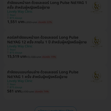
กำจัดขนหน้าอก ด้วยเลเซอร์ Long Pulse Nd:YAG 1
ครั้ง สำหรับผู้หญิงหรือผู้ชาย
Lovely Way Clinic
วัฒนา
BTS อ่อนนุช
1,551 บาท
1,999 บาท
ประหยัด 22%
คอร์สกำจัดขนหน้าอก ด้วยเลเซอร์ Long Pulse
Nd:YAG 12 ครั้ง ภายใน 1 ปี สำหรับผู้หญิงหรือผู้ชาย
Lovely Way Clinic
วัฒนา
BTS อ่อนนุช
15,519 บาท
19,188 บาท
ประหยัด 19%
กำจัดขนแขนท่อนล่าง ด้วยเลเซอร์ Long Pulse
Nd:YAG 1 ครั้ง สำหรับผู้หญิงหรือผู้ชาย
Lovely Way Clinic
วัฒนา
BTS อ่อนนุช
581 บาท
2,199 บาท
ประหยัด 74%
หน้ารวม Lovely Way Clinic