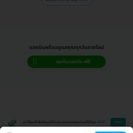
แอดมินพร้อมดูแลคุณทุกวันทางไลน์
คุยกับแอดมิน ฟรี!
ตกลง
เราใช้คุกกี้เพื่อให้คุณได้รับประสบการณ์ออนไลน์ที่ดีที่สุด
ได้ที่นี่