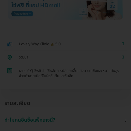
Lovely Way Clinic
5.0
วัฒนา
1
เลเซอร์ Q-Switch ใช้หลักการปล่อยคลื่นแสงความเข้มและหนาแน่นสูง
ช่วยทำลายเม็ดสีในผิวชั้นตื้นและชั้นลึก
รายละเอียด
ทำไมคนอื่นซื้อแพ็กเกจนี้?