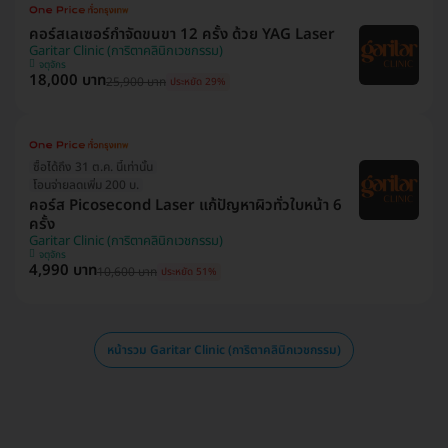
คอร์สเลเซอร์กำจัดขนขา 12 ครั้ง ด้วย YAG Laser
Garitar Clinic (การิตาคลินิกเวชกรรม)
จตุจักร
18,000 บาท
25,900 บาท
ประหยัด 29%
ซื้อได้ถึง 31 ต.ค. นี้เท่านั้น
โอนจ่ายลดเพิ่ม 200 บ.
คอร์ส Picosecond Laser แก้ปัญหาผิวทั่วใบหน้า 6
ครั้ง
Garitar Clinic (การิตาคลินิกเวชกรรม)
จตุจักร
4,990 บาท
10,600 บาท
ประหยัด 51%
หน้ารวม Garitar Clinic (การิตาคลินิกเวชกรรม)