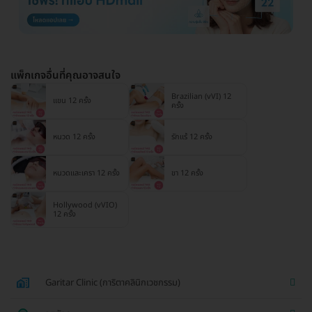
แพ็กเกจอื่นที่คุณอาจสนใจ
Brazilian (vVI) 12
แขน 12 ครั้ง
ครั้ง
หนวด 12 ครั้ง
รักแร้ 12 ครั้ง
หนวดและเครา 12 ครั้ง
ขา 12 ครั้ง
Hollywood (vVIO)
12 ครั้ง
Garitar Clinic (การิตาคลินิกเวชกรรม)