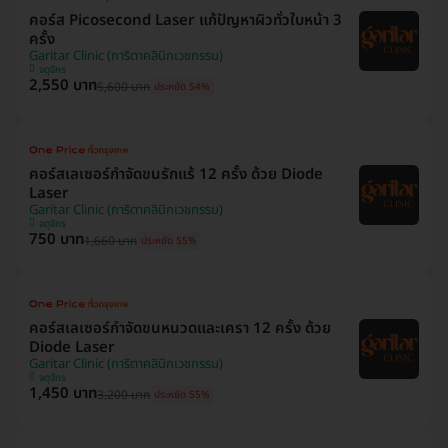
คอร์ส Picosecond Laser แก้ปัญหาผิวทั่วใบหน้า 3
ครั้ง
Garitar Clinic (การิตาคลินิกเวชกรรม)
จตุจักร
2,550 บาท
5,600 บาท
ประหยัด 54%
คอร์สเลเซอร์กำจัดขนรักแร้ 12 ครั้ง ด้วย Diode
Laser
Garitar Clinic (การิตาคลินิกเวชกรรม)
จตุจักร
750 บาท
1,660 บาท
ประหยัด 55%
คอร์สเลเซอร์กำจัดขนหนวดและเครา 12 ครั้ง ด้วย
Diode Laser
Garitar Clinic (การิตาคลินิกเวชกรรม)
จตุจักร
1,450 บาท
3,200 บาท
ประหยัด 55%