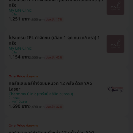
ครั้ง
My Life Clinic
ดุสิต
1,251 บาท
1,500 บาท
ประหยัด 17%
โปรแกรม IPL กำจัดขน (เลือก 1 จุด หนวด/เครา) 1
ครั้ง
My Life Clinic
ดุสิต
1,154 บาท
2,000 บาท
ประหยัด 42%
คอร์สเลเซอร์กำจัดขนหนวด 12 ครั้ง ด้วย YAG
Laser
Charmmy Clinic (ชาร์มมี่ คลินิกเวชกรรม)
บางเขน
MRT มัยลาภ
1,690 บาท
2,490 บาท
ประหยัด 32%
คอร์สเลเซอร์กำจัดขนทั่วหน้า 12 ครั้ง ด้วย YAG