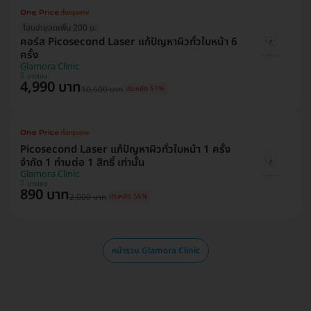
โอนจ่ายลดเพิ่ม 200 บ.
คอร์ส Picosecond Laser แก้ปัญหาผิวทั่วใบหน้า 6
ครั้ง
Glamora Clinic
บางเขน
4,990 บาท
10,600 บาท
ประหยัด 51%
Picosecond Laser แก้ปัญหาผิวทั่วใบหน้า 1 ครั้ง
จำกัด 1 ท่านต่อ 1 สิทธิ์ เท่านั้น
Glamora Clinic
บางเขน
890 บาท
2,000 บาท
ประหยัด 56%
หน้ารวม Glamora Clinic