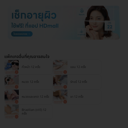
แพ็กเกจอื่นที่คุณอาจสนใจ
ทั่วหน้า 12 ครั้ง
แขน 12 ครั้ง
หนวด 12 ครั้ง
รักแร้ 12 ครั้ง
หนวดและเครา 12 ครั้ง
ขา 12 ครั้ง
Brazilian (vVI) 12
ครั้ง