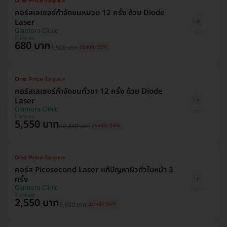
คอร์สเลเซอร์กำจัดขนหนวด 12 ครั้ง ด้วย Diode
Laser
Glamora Clinic
บางเขน
680 บาท
1,500 บาท
ประหยัด 55%
คอร์สเลเซอร์กำจัดขนทั่วขา 12 ครั้ง ด้วย Diode
Laser
Glamora Clinic
บางเขน
5,550 บาท
12,440 บาท
ประหยัด 54%
คอร์ส Picosecond Laser แก้ปัญหาผิวทั่วใบหน้า 3
ครั้ง
Glamora Clinic
บางเขน
2,550 บาท
5,600 บาท
ประหยัด 54%