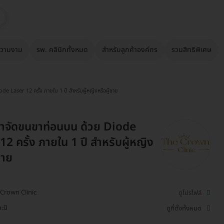
วามงาม
รพ. คลินิกทั้งหมด
สำหรับลูกค้าองค์กร
รวมสิทธิพิเศษ
e Laser 12 ครั้ง ภายใน 1 ปี สำหรับผู้หญิงหรือผู้ชาย
ำจัดขนขาท่อนบน ด้วย Diode
12 ครั้ง ภายใน 1 ปี สำหรับผู้หญิง
ชาย
Crown Clinic
ดูโปรไฟล์
ะปิ
ดูที่ตั้งทั้งหมด