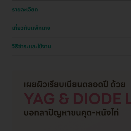
รายละเอียด
เกี่ยวกับแพ็กเกจ
วิธีชำระและใช้งาน