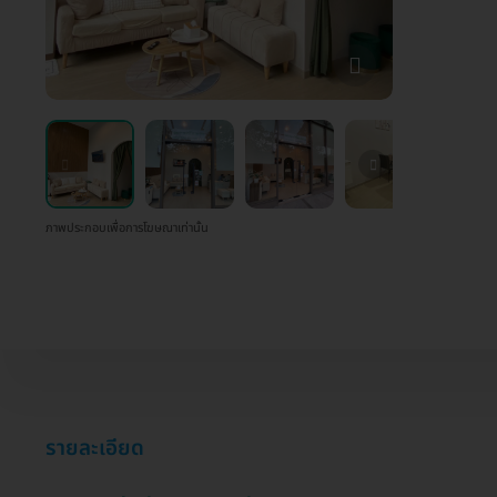
ภาพประกอบเพื่อการโฆษณาเท่านั้น
รายละเอียด