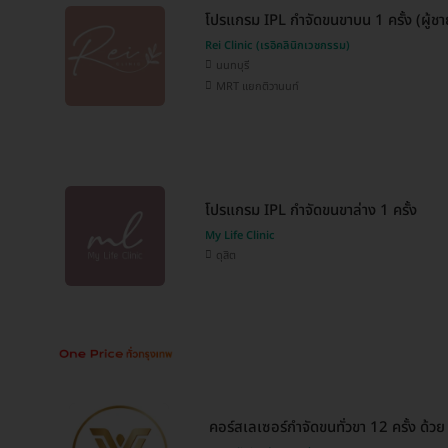
โปรแกรม IPL กำจัดขนขาบน 1 ครั้ง (ผู้ชาย
Rei Clinic (เรอิคลินิกเวชกรรม)
นนทบุรี
MRT แยกติวานนท์
โปรแกรม IPL กำจัดขนขาล่าง 1 ครั้ง
My Life Clinic
ดุสิต
คอร์สเลเซอร์กำจัดขนทั่วขา 12 ครั้ง ด้