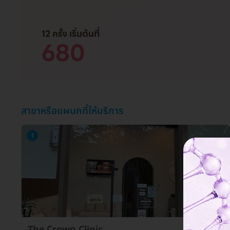
สาขาหรือแผนกที่ให้บริการ
1
The Crown Clinic