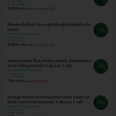
บางกอกน้อย
MRT บางยี่ขัน
3,839 บาท
4,900 บาท
ประหยัด 22%
โปรแกรมโบท็อกซ์ จำนวนยูนิตขึ้นอยู่กับแพทย์ประเมิน
(กราม)
Amani Clinic Express
บางกอกน้อย
MRT บางยี่ขัน
2,909 บาท
5,900 บาท
ประหยัด 51%
Detox Amani Plus ทำทรีตเมนต์หน้า ล้างสารพิษบน
ใบหน้า ให้ผิวดูกระจ่างใส 4 ขั้นตอน 1 ครั้ง
Amani Clinic Express
บางกอกน้อย
MRT บางยี่ขัน
766 บาท
990 บาท
ประหยัด 23%
Omega Amani ทำทรีตเมนต์หน้า ลดสิว รอยสิว จุด
ด่างดำ ลดอาการอักเสบของผิว 4 ขั้นตอน 1 ครั้ง
Amani Clinic Express
บางกอกน้อย
MRT บางยี่ขัน