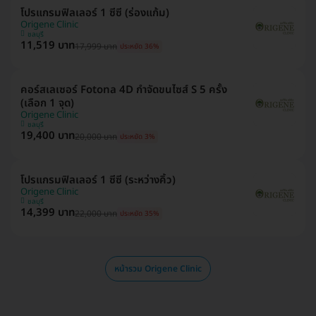
โปรแกรมฟิลเลอร์ 1 ซีซี (ร่องแก้ม)
Origene Clinic
ชลบุรี
11,519 บาท
17,999 บาท
ประหยัด 36%
คอร์สเลเซอร์ Fotona 4D กำจัดขนไซส์ S 5 ครั้ง
(เลือก 1 จุด)
Origene Clinic
ชลบุรี
19,400 บาท
20,000 บาท
ประหยัด 3%
โปรแกรมฟิลเลอร์ 1 ซีซี (ระหว่างคิ้ว)
Origene Clinic
ชลบุรี
14,399 บาท
22,000 บาท
ประหยัด 35%
หน้ารวม Origene Clinic