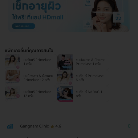
แพ็กเกจอื่นที่คุณอาจสนใจ
ขนรักแร้ Primelase
ขนน้องสาว & น้องชาย
1 ครั้ง
Primelase 1 ครั้ง
ขนน้องสาว & น้องชาย
ขนรักแร้ Primelase
Primelase 12 ครั้ง
6 ครั้ง
ขนรักแร้ Primelase
ขนรักแร้ Nd YAG 1
12 ครั้ง
ครั้ง
Gangnam Clinic
4.6