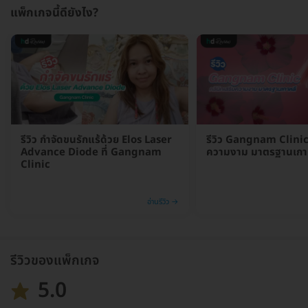
แพ็กเกจนี้ดียังไง?
รีวิว กำจัดขนรักแร้ด้วย Elos Laser
รีวิว Gangnam Clinic 
Advance Diode ที่ Gangnam
ความงาม มาตรฐานเกา
Clinic
อ่านรีวิว →
รีวิวของแพ็กเกจ
5.0