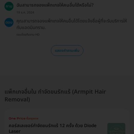
ฉันสามารถจองแพ็กเกจให้คนอื่นได้หรือไม่?
ถาม
19 ธ.ค. 2024
คุณสามารถจองแพ็กเกจให้คนอื่นได้โดยแจ้งชื่อผู้ที่จะรับบริการให้
ตอบ
กับแอดมินทราบ.
ตอบโดยทีมงาน HD
แสดงคำถามเพิ่ม
แพ็กเกจอื่นใน กำจัดขนรักแร้ (Armpit Hair
Removal)
คอร์สเลเซอร์กำจัดขนรักแร้ 12 ครั้ง ด้วย Diode
Laser