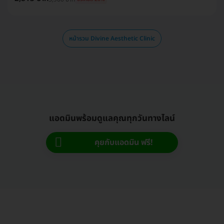
หน้ารวม Divine Aesthetic Clinic
แอดมินพร้อมดูแลคุณทุกวันทางไลน์
คุยกับแอดมิน ฟรี!