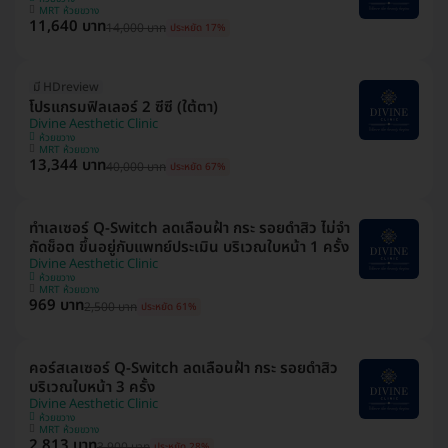
MRT ห้วยขวาง
11,640 บาท
14,000 บาท
ประหยัด 17%
มี HDreview
โปรแกรมฟิลเลอร์ 2 ซีซี (ใต้ตา)
Divine Aesthetic Clinic
ห้วยขวาง
MRT ห้วยขวาง
13,344 บาท
40,000 บาท
ประหยัด 67%
ทำเลเซอร์ Q-Switch ลดเลือนฝ้า​ กระ​ รอยดำสิว ไม่จำ
กัดช็อต ขึ้นอยู่กับแพทย์ประเมิน บริเวณใบหน้า 1 ครั้ง
Divine Aesthetic Clinic
ห้วยขวาง
MRT ห้วยขวาง
969 บาท
2,500 บาท
ประหยัด 61%
คอร์สเลเซอร์ Q-Switch ลดเลือนฝ้า​ กระ​ รอยดำสิว
บริเวณใบหน้า 3 ครั้ง
Divine Aesthetic Clinic
ห้วยขวาง
MRT ห้วยขวาง
2,813 บาท
3,900 บาท
ประหยัด 28%