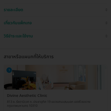
รายละเอียด
เกี่ยวกับแพ็กเกจ
วิธีชำระและใช้งาน
สาขาหรือแผนกที่ให้บริการ
1
Divine Aesthetic Clinic
813 ซ. รัชดานิเวศ ถ. ประชาอุทิศ 19 แขวงสามเสนนอก เขตห้วยขวาง
กรุงเทพมหานคร 10310