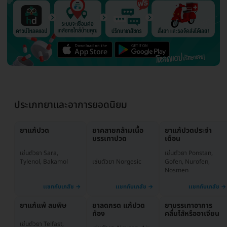
ประเภทยาและอาการยอดนิยม
ยาแก้ปวด
ยาคลายกล้ามเนื้อ
ยาแก้ปวดประจำ
บรรเทาปวด
เดือน
เช่นตัวยา Ponstan,
เช่นตัวยา Sara,
เช่นตัวยา Norgesic
Gofen, Nurofen,
Tylenol, Bakamol
Nosmen
ยาแก้แพ้ ลมพิษ
ยาลดกรด แก้ปวด
ยาบรรเทาอาการ
ท้อง
คลื่นไส้หรืออาเจียน
เช่นตัวยา Telfast,