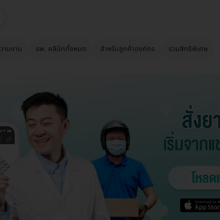
วามงาม
รพ. คลินิกทั้งหมด
สำหรับลูกค้าองค์กร
รวมสิทธิพิเศษ