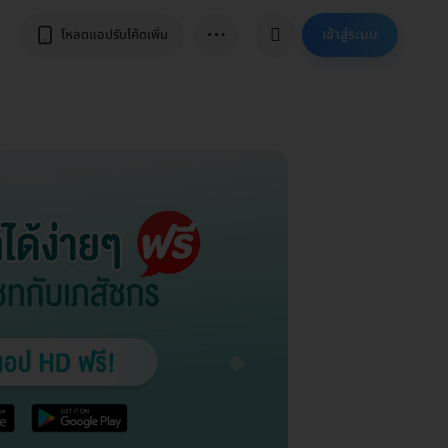
⋯
เข้าสู่ระบบ
โหลดแอปรับโค้ดเพิ่ม