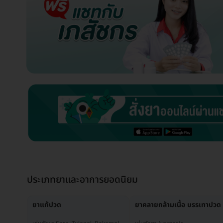
ประเภทยาและอาการยอดนิยม
ยาแก้ปวด
ยาคลายกล้ามเนื้อ บรรเทาปวด