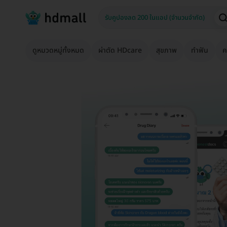
ดูหมวดหมู่ทั้งหมด
ผ่าตัด HDcare
สุขภาพ
ทำฟัน
ค