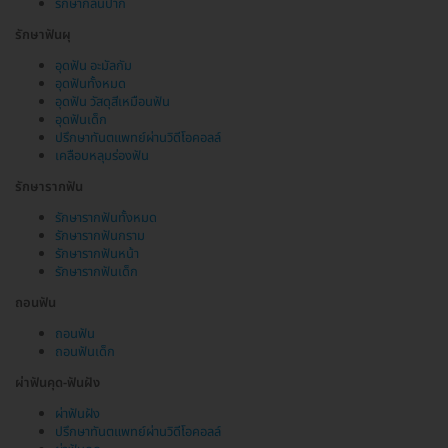
รักษากลิ่นปาก
รักษาฟันผุ
อุดฟัน อะมัลกัม
อุดฟันทั้งหมด
อุดฟัน วัสดุสีเหมือนฟัน
อุดฟันเด็ก
ปรึกษาทันตแพทย์ผ่านวิดีโอคอลล์
เคลือบหลุมร่องฟัน
รักษารากฟัน
รักษารากฟันทั้งหมด
รักษารากฟันกราม
รักษารากฟันหน้า
รักษารากฟันเด็ก
ถอนฟัน
ถอนฟัน
ถอนฟันเด็ก
ผ่าฟันคุด-ฟันฝัง
ผ่าฟันฝัง
ปรึกษาทันตแพทย์ผ่านวิดีโอคอลล์