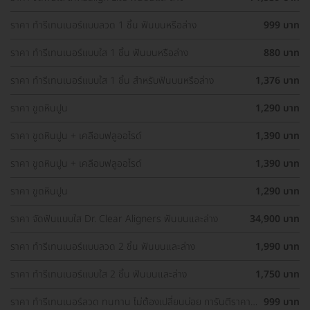
ราคา ทำรีเทนเนอร์แบบลวด 1 ชิ้น ฟันบนหรือล่าง
999 บาท
ราคา ทำรีเทนเนอร์แบบใส 1 ชิ้น ฟันบนหรือล่าง
880 บาท
ราคา ทำรีเทนเนอร์แบบใส 1 ชิ้น สำหรับฟันบนหรือล่าง
1,376 บาท
ราคา ขูดหินปูน
1,290 บาท
ราคา ขูดหินปูน + เคลือบฟลูออไรด์
1,390 บาท
ราคา ขูดหินปูน + เคลือบฟลูออไรด์
1,390 บาท
ราคา ขูดหินปูน
1,290 บาท
ราคา จัดฟันแบบใส Dr. Clear Aligners ฟันบนและล่าง
34,900 บาท
ราคา ทำรีเทนเนอร์แบบลวด 2 ชิ้น ฟันบนและล่าง
1,990 บาท
ราคา ทำรีเทนเนอร์แบบใส 2 ชิ้น ฟันบนและล่าง
1,750 บาท
ราคา ทำรีเทนเนอร์ลวด ทนทาน ไม่ต้องเปลี่ยนบ่อย การันตีราคา
999 บาท