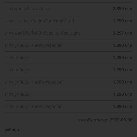
ถูกที่สุดในเว็บ
ราคา ฟอกสีฟัน ราคาพิเศษ
2,399 บาท
ราคา รวมโปรขูดหินปูน เลือกทำใกล้บ้านได้
1,290 บาท
ราคา ฟอกสีฟันที่คลินิกด้วยระบบ Cool Light
3,257 บาท
ราคา ขูดหินปูน + เคลือบฟลูออไรด์
1,390 บาท
ราคา ขูดหินปูน
1,290 บาท
ราคา ขูดหินปูน
1,290 บาท
ราคา ขูดหินปูน + เคลือบฟลูออไรด์
1,390 บาท
ราคา ขูดหินปูน
1,290 บาท
ราคา ขูดหินปูน + เคลือบฟลูออไรด์
1,390 บาท
ราคาอัพเดตล่าสุด 2569-08-08
ขูดหินปูน