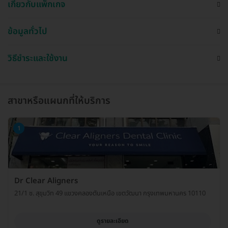
เกี่ยวกับแพ็กเกจ
ข้อมูลทั่วไป
วิธีชำระและใช้งาน
สาขาหรือแผนกที่ให้บริการ
1
Dr Clear Aligners
21/1 ซ. สุขุมวิท 49 แขวงคลองตันเหนือ เขตวัฒนา กรุงเทพมหานคร 10110
ดูรายละเอียด