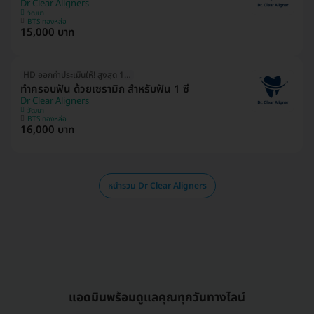
Dr Clear Aligners
วัฒนา
BTS ทองหล่อ
15,000 บาท
HD ออกค่าประเมินให้! สูงสุด 1500 บ.
ทำครอบฟัน ด้วยเซรามิก สำหรับฟัน 1 ซี่
Dr Clear Aligners
วัฒนา
BTS ทองหล่อ
16,000 บาท
หน้ารวม Dr Clear Aligners
แอดมินพร้อมดูแลคุณทุกวันทางไลน์