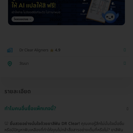
Dr Clear Aligners
4.9
วัฒนา
รายละเอียด
ทำไมคนอื่นซื้อแพ็กเกจนี้?
🦷
ยิ้มสวยอย่างมั่นใจด้วยยาสีฟัน DR Clear!
คุณเคยรู้สึกไม่มั่นใจเมื่อยิ้ม
หรือมีปัญหาฟันเหลืองที่ทำให้คุณไม่กล้าสื่อสารอย่างเต็มที่หรือไม่? ยาสีฟัน