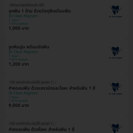
ปรึกษาแพทย์ก่อนทำ ฟรี!
อุดฟัน 1 ด้าน ด้วยวัสดุสีเหมือนฟัน
Dr Clear Aligners
วัฒนา
BTS ทองหล่อ
1,000 บาท
ขูดหินปูน พร้อมขัดฟัน
Dr Clear Aligners
วัฒนา
BTS ทองหล่อ
1,200 บาท
HD ออกค่าประเมินให้! สูงสุด 1000 บ.
ทำครอบฟัน ด้วยเซรามิกและโลหะ สำหรับฟัน 1 ซี่
Dr Clear Aligners
วัฒนา
BTS ทองหล่อ
9,000 บาท
HD ออกค่าประเมินให้! สูงสุด 1500 บ.
ทำครอบฟัน ด้วยโลหะ สำหรับฟัน 1 ซี่