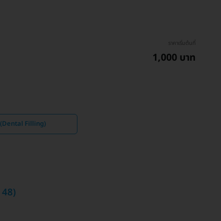
ราคาเริ่มต้นที่
1,000 บาท
 (Dental Filling)
 48)