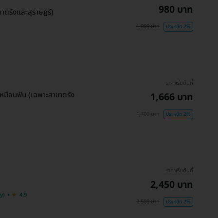
980 บาท
ขาตรังและสุราษฎร์)
1,000 บาท
ประหยัด 2%
ราคาเริ่มต้นที่
ีเหมือนฟัน (เฉพาะสาขาตรัง
1,666 บาท
1,700 บาท
ประหยัด 2%
ราคาเริ่มต้นที่
2,450 บาท
y)
4.9
2,500 บาท
ประหยัด 2%