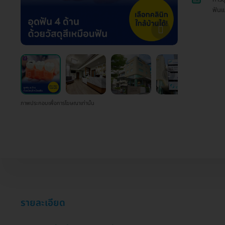
ฟันแ
ภาพประกอบเพื่อการโฆษณาเท่านั้น
รายละเอียด