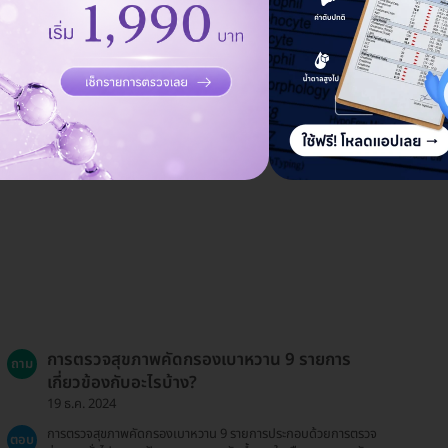
การตรวจสุขภาพคัดกรองเบาหวาน 9 รายการ
ถาม
เกี่ยวข้องกับอะไรบ้าง?
19 ธ.ค. 2024
การตรวจสุขภาพคัดกรองเบาหวาน 9 รายการประกอบด้วยการตรวจ
ตอบ