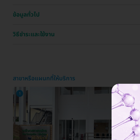
ข้อมูลทั่วไป
วิธีชำระและใช้งาน
สาขาหรือแผนกที่ให้บริการ
1