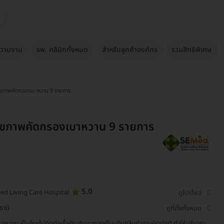
วามงาม
รพ. คลินิกทั้งหมด
สำหรับลูกค้าองค์กร
รวมสิทธิพิเศษ
ุขภาพคัดกรองเบาหวาน 9 รายการ
ุขภาพคัดกรองเบาหวาน 9 รายการ
5.0
ed Living Care Hospital
ดูโปรไฟล์
ธานี
ดูที่ตั้งทั้งหมด
บาหวาน เป็นโรคไม่ติดต่อเรื้อรัง เกิดจากฮอร์โมนอินซูลินทำงานผิดปกติ ทำให้ปริมาณ