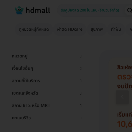
ดูหมวดหมู่ทั้งหมด
ผ่าตัด HDcare
สุขภาพ
ทำฟัน
ค
หมวดหมู่
เงื่อนไขอื่นๆ
สถานที่ให้บริการ
เขตและจังหวัด
สถานี BTS หรือ MRT
คะแนนรีวิว