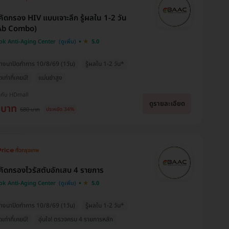
ัดกรอง HIV แบบเจาะลึก รู้ผลใน 1-2 วัน
Ab Combo)
k Anti-Aging Center
5.0
างนาปิดทำการ 10/8/69 (1วัน)
รู้ผลใน 1-2 วัน*
ุดเท่าที่เคยมี!
แม่นยำสูง
งกับ HDmall
ดูรายละเอียด
 บาท
680 บาท
ประหยัด 34%
ัดกรองไวรัสตับอักเสบ 4 รายการ
k Anti-Aging Center
5.0
างนาปิดทำการ 10/8/69 (1วัน)
รู้ผลใน 1-2 วัน*
ุดเท่าที่เคยมี!
อุ่นใจ! ตรวจครบ 4 รายการหลัก