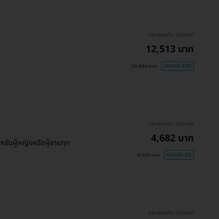
ราคาจองกับ HDmall
12,513 บาท
20,544 บาท
ประหยัด 39%
ราคาจองกับ HDmall
4,682 บาท
ับผู้หญิงหรือผู้ชายทุก
4,930 บาท
ประหยัด 3%
ราคาจองกับ HDmall