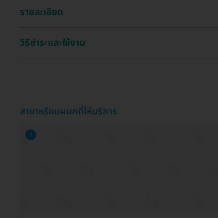
รายละเอียด
วิธีชำระและใช้งาน
สาขาหรือแผนกที่ให้บริการ
1