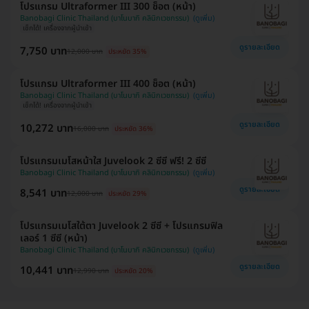
โปรแกรม Ultraformer III 300 ช็อต (หน้า)
Banobagi Clinic Thailand (บาโนบากิ คลินิกเวชกรรม)
เช็กได้! เครื่องจากผู้นำเข้า
ดูรายละเอียด
7,750 บาท
12,000 บาท
ประหยัด 35%
โปรแกรม Ultraformer III 400 ช็อต (หน้า)
Banobagi Clinic Thailand (บาโนบากิ คลินิกเวชกรรม)
เช็กได้! เครื่องจากผู้นำเข้า
ดูรายละเอียด
10,272 บาท
16,000 บาท
ประหยัด 36%
โปรแกรมเมโสหน้าใส Juvelook 2 ซีซี ฟรี! 2 ซีซี
Banobagi Clinic Thailand (บาโนบากิ คลินิกเวชกรรม)
ดูรายละเอียด
8,541 บาท
12,000 บาท
ประหยัด 29%
โปรแกรมเมโสใต้ตา Juvelook 2 ซีซี + โปรแกรมฟิล
เลอร์ 1 ซีซี (หน้า)
Banobagi Clinic Thailand (บาโนบากิ คลินิกเวชกรรม)
ดูรายละเอียด
10,441 บาท
12,990 บาท
ประหยัด 20%