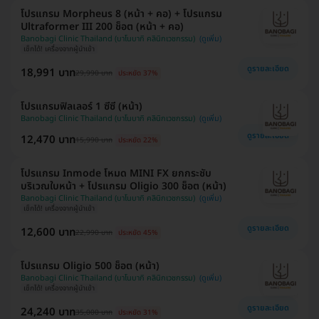
โปรแกรม Morpheus 8 (หน้า + คอ) + โปรแกรม
Ultraformer III 200 ช็อต (หน้า + คอ)
Banobagi Clinic Thailand (บาโนบากิ คลินิกเวชกรรม)
เช็กได้! เครื่องจากผู้นำเข้า
ดูรายละเอียด
18,991 บาท
29,990 บาท
ประหยัด 37%
โปรแกรมฟิลเลอร์ 1 ซีซี (หน้า)
Banobagi Clinic Thailand (บาโนบากิ คลินิกเวชกรรม)
ดูรายละเอียด
12,470 บาท
15,990 บาท
ประหยัด 22%
โปรแกรม Inmode โหมด MINI FX ยกกระชับ
บริเวณใบหน้า + โปรแกรม Oligio 300 ช็อต (หน้า)
Banobagi Clinic Thailand (บาโนบากิ คลินิกเวชกรรม)
เช็กได้! เครื่องจากผู้นำเข้า
ดูรายละเอียด
12,600 บาท
22,990 บาท
ประหยัด 45%
โปรแกรม Oligio 500 ช็อต (หน้า)
Banobagi Clinic Thailand (บาโนบากิ คลินิกเวชกรรม)
เช็กได้! เครื่องจากผู้นำเข้า
ดูรายละเอียด
24,240 บาท
35,000 บาท
ประหยัด 31%