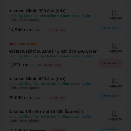
โปรแกรม Oligio 300 ช็อต (หน้า)
Banobagi Clinic Thailand (บาโนบากิ คลินิกเวชกรรม)
เช็กได้! เครื่องจากผู้นำเข้า
ดูรายละเอียด
14,540 บาท
21,000 บาท
ประหยัด 31%
คอร์สเลเซอร์กำจัดขนรักแร้ 12 ครั้ง ด้วย YAG Laser
Banobagi Clinic Thailand (บาโนบากิ คลินิกเวชกรรม)
ดูรายละเอียด
1,690 บาท
2,490 บาท
ประหยัด 32%
โปรแกรม Oligio 600 ช็อต (หน้า)
Banobagi Clinic Thailand (บาโนบากิ คลินิกเวชกรรม)
เช็กได้! เครื่องจากผู้นำเข้า
ดูรายละเอียด
29,090 บาท
42,000 บาท
ประหยัด 31%
โปรแกรม Ultraformer III 600 ช็อต (หน้า)
Banobagi Clinic Thailand (บาโนบากิ คลินิกเวชกรรม)
เช็กได้! เครื่องจากผู้นำเข้า
ดูรายละเอียด
14,540 บาท
24,000 บาท
ประหยัด 39%