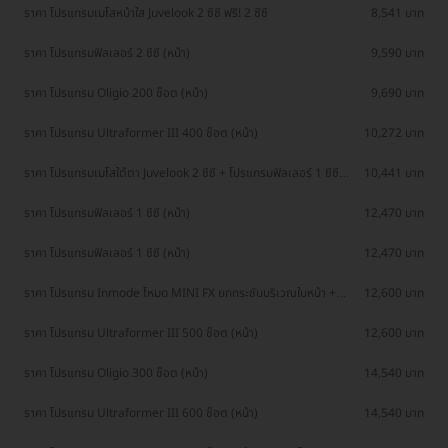
ราคา โปรแกรมเมโสหน้าใส Juvelook 2 ซีซี ฟรี! 2 ซีซี
8,541 บาท
ราคา โปรแกรมฟิลเลอร์ 2 ซีซี (หน้า)
9,590 บาท
ราคา โปรแกรม Oligio 200 ช็อต (หน้า)
9,690 บาท
ราคา โปรแกรม Ultraformer III 400 ช็อต (หน้า)
10,272 บาท
ราคา โปรแกรมเมโสใต้ตา Juvelook 2 ซีซี + โปรแกรมฟิลเลอร์ 1 ซีซี
10,441 บาท
(หน้า)
ราคา โปรแกรมฟิลเลอร์ 1 ซีซี (หน้า)
12,470 บาท
ราคา โปรแกรมฟิลเลอร์ 1 ซีซี (หน้า)
12,470 บาท
ราคา โปรแกรม Inmode โหมด MINI FX ยกกระชับบริเวณใบหน้า +
12,600 บาท
โปรแกรม Oligio 300 ช็อต (หน้า)
ราคา โปรแกรม Ultraformer III 500 ช็อต (หน้า)
12,600 บาท
ราคา โปรแกรม Oligio 300 ช็อต (หน้า)
14,540 บาท
ราคา โปรแกรม Ultraformer III 600 ช็อต (หน้า)
14,540 บาท