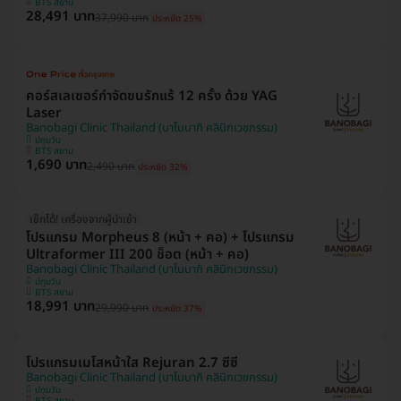
BTS สยาม
28,491 บาท
37,990 บาท
ประหยัด 25%
คอร์สเลเซอร์กำจัดขนรักแร้ 12 ครั้ง ด้วย YAG
Laser
Banobagi Clinic Thailand (บาโนบากิ คลินิกเวชกรรม)
ปทุมวัน
BTS สยาม
1,690 บาท
2,490 บาท
ประหยัด 32%
เช็กได้! เครื่องจากผู้นำเข้า
โปรแกรม Morpheus 8 (หน้า + คอ) + โปรแกรม
Ultraformer III 200 ช็อต (หน้า + คอ)
Banobagi Clinic Thailand (บาโนบากิ คลินิกเวชกรรม)
ปทุมวัน
BTS สยาม
18,991 บาท
29,990 บาท
ประหยัด 37%
โปรแกรมเมโสหน้าใส Rejuran 2.7 ซีซี
Banobagi Clinic Thailand (บาโนบากิ คลินิกเวชกรรม)
ปทุมวัน