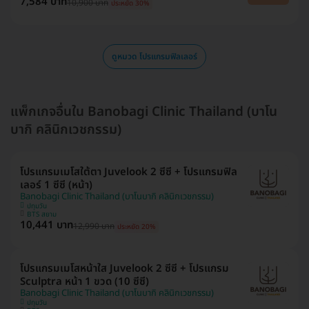
7,584 บาท
10,900 บาท
ประหยัด 30%
ดูหมวด โปรแกรมฟิลเลอร์
แพ็กเกจอื่นใน Banobagi Clinic Thailand (บาโน
บากิ คลินิกเวชกรรม)
โปรแกรมเมโสใต้ตา Juvelook 2 ซีซี + โปรแกรมฟิล
เลอร์ 1 ซีซี (หน้า)
Banobagi Clinic Thailand (บาโนบากิ คลินิกเวชกรรม)
ปทุมวัน
BTS สยาม
10,441 บาท
12,990 บาท
ประหยัด 20%
โปรแกรมเมโสหน้าใส Juvelook 2 ซีซี + โปรแกรม
Sculptra หน้า 1 ขวด (10 ซีซี)
Banobagi Clinic Thailand (บาโนบากิ คลินิกเวชกรรม)
ปทุมวัน