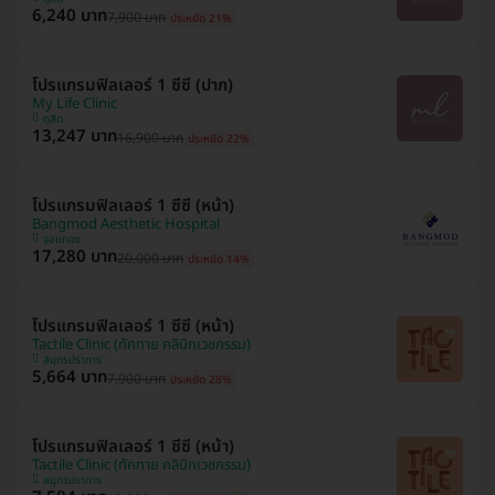
6,240 บาท
7,900 บาท
ประหยัด 21%
โปรแกรมฟิลเลอร์ 1 ซีซี (ปาก)
My Life Clinic
ดุสิต
13,247 บาท
16,900 บาท
ประหยัด 22%
โปรแกรมฟิลเลอร์ 1 ซีซี (หน้า)
Bangmod Aesthetic Hospital
จอมทอง
17,280 บาท
20,000 บาท
ประหยัด 14%
โปรแกรมฟิลเลอร์ 1 ซีซี (หน้า)
Tactile Clinic (ทัคทาย คลินิกเวชกรรม)
สมุทรปราการ
5,664 บาท
7,900 บาท
ประหยัด 28%
โปรแกรมฟิลเลอร์ 1 ซีซี (หน้า)
Tactile Clinic (ทัคทาย คลินิกเวชกรรม)
สมุทรปราการ